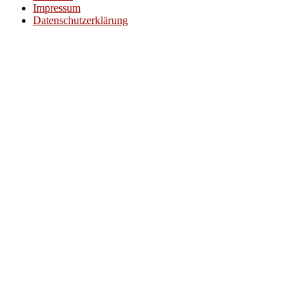
Impressum
Datenschutzerklärung