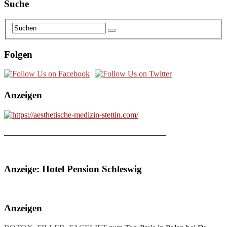
Suche
Folgen
Anzeigen
________________________________________
Anzeige: Hotel Pension Schleswig
Anzeigen