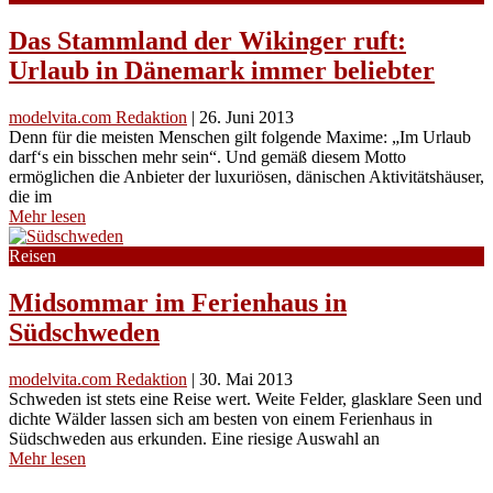
Das Stammland der Wikinger ruft:
Urlaub in Dänemark immer beliebter
modelvita.com Redaktion
|
26. Juni 2013
Denn für die meisten Menschen gilt folgende Maxime: „Im Urlaub
darf‘s ein bisschen mehr sein“. Und gemäß diesem Motto
ermöglichen die Anbieter der luxuriösen, dänischen Aktivitätshäuser,
die im
Mehr lesen
Reisen
Midsommar im Ferienhaus in
Südschweden
modelvita.com Redaktion
|
30. Mai 2013
Schweden ist stets eine Reise wert. Weite Felder, glasklare Seen und
dichte Wälder lassen sich am besten von einem Ferienhaus in
Südschweden aus erkunden. Eine riesige Auswahl an
Mehr lesen