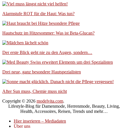
Alarmstufe ROT für die Haut: Was tun?
Hautschutz im Hitzesommer: Was ist Beta-Glucan?
Der erste Blick geht nie zu den Augen, sondern…
Drei neue, ganz besondere Hautspezialisten
After Sun muss, Chemie muss nicht
Copyright © 2026
modelvita.com
.
Lifestyle-Blog für Damenmode, Herrenmode, Beauty, Living,
Health, Accessoires, Reisen, Trends und mehr…
Hier inserieren – Mediadaten
Über uns