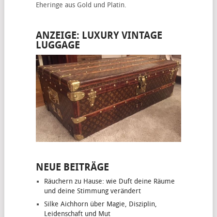
Eheringe
aus Gold und Platin.
ANZEIGE: LUXURY VINTAGE
LUGGAGE
NEUE BEITRÄGE
Räuchern zu Hause: wie Duft deine Räume
und deine Stimmung verändert
Silke Aichhorn über Magie, Disziplin,
Leidenschaft und Mut