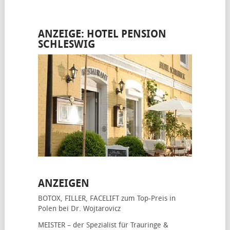
ANZEIGE: HOTEL PENSION
SCHLESWIG
ANZEIGEN
BOTOX, FILLER, FACELIFT
zum Top-Preis in
Polen bei Dr. Wojtarovicz
MEISTER – der Spezialist für
Trauringe &