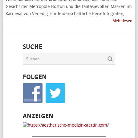
Gesicht der Metropole Boston und die fantasievollen Masken im
Karneval von Venedig: Für leidenschaftliche Reisefotografen,
Mehr lesen
SUCHE
FOLGEN
ANZEIGEN
________________________________________