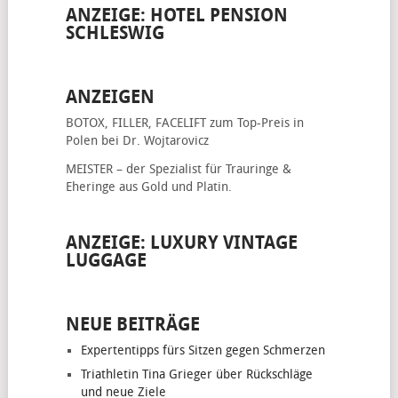
ANZEIGE: HOTEL PENSION
SCHLESWIG
ANZEIGEN
BOTOX, FILLER, FACELIFT
zum Top-Preis in
Polen bei Dr. Wojtarovicz
MEISTER – der Spezialist für
Trauringe &
Eheringe
aus Gold und Platin.
ANZEIGE: LUXURY VINTAGE
LUGGAGE
NEUE BEITRÄGE
Expertentipps fürs Sitzen gegen Schmerzen
Triathletin Tina Grieger über Rückschläge
und neue Ziele