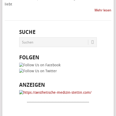
liebt
Mehr lesen
SUCHE
FOLGEN
ANZEIGEN
________________________________________