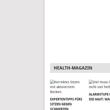
HEALTH-MAGAZIN
ALARMSTUFE 
EXPERTENTIPPS FÜRS
DIE HAUT: WA
SITZEN GEGEN
SCHMERZEN