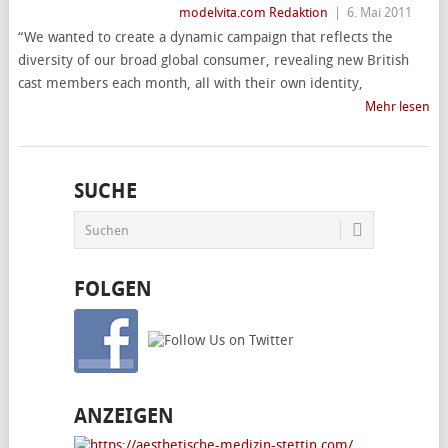
modelvita.com Redaktion
|
6. Mai 2011
“We wanted to create a dynamic campaign that reflects the
diversity of our broad global consumer, revealing new British
cast members each month, all with their own identity,
Mehr lesen
SUCHE
FOLGEN
ANZEIGEN