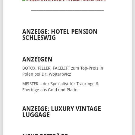
________________________________________
ANZEIGE: HOTEL PENSION
SCHLESWIG
ANZEIGEN
BOTOX, FILLER, FACELIFT
zum Top-Preis in
Polen bei Dr. Wojtarovicz
MEISTER – der Spezialist für
Trauringe &
Eheringe
aus Gold und Platin.
ANZEIGE: LUXURY VINTAGE
LUGGAGE