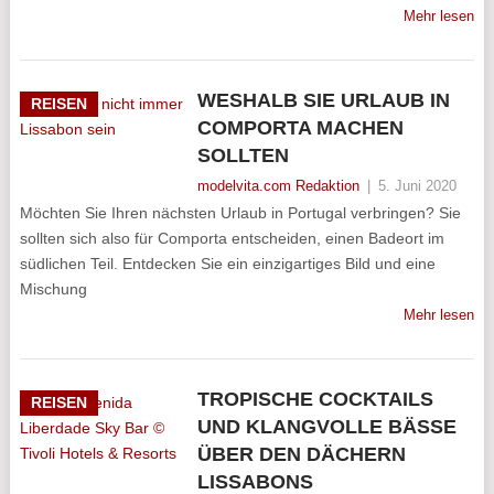
Mehr lesen
WESHALB SIE URLAUB IN
REISEN
COMPORTA MACHEN
SOLLTEN
modelvita.com Redaktion
|
5. Juni 2020
Möchten Sie Ihren nächsten Urlaub in Portugal verbringen? Sie
sollten sich also für Comporta entscheiden, einen Badeort im
südlichen Teil. Entdecken Sie ein einzigartiges Bild und eine
Mischung
Mehr lesen
TROPISCHE COCKTAILS
REISEN
UND KLANGVOLLE BÄSSE
ÜBER DEN DÄCHERN
LISSABONS