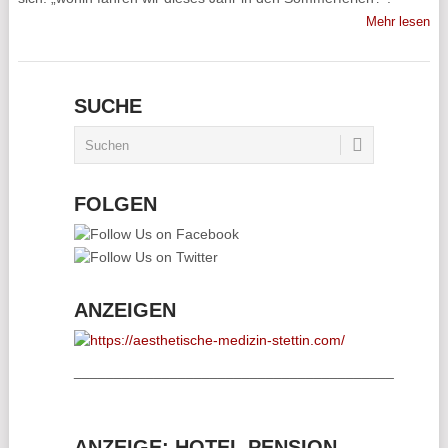
Mehr lesen
SUCHE
FOLGEN
ANZEIGEN
________________________________________
ANZEIGE: HOTEL PENSION