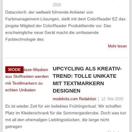
2020
Datacolor®, der weltweit führende Anbieter von
Farbmanagement-Lösungen, stellt mit dem ColorReader EZ das
jüngste Mitglied der ColorReader Produktfamilie vor. Das
erschwingliche neue Gerät macht die umfassende
Farbtechnologie des
Mehr lesen
UPCYCLING ALS KREATIV-
MODE
TREND: TOLLE UNIKATE
MIT TEXTMARKERN
DESIGNEN
modelvita.com Redaktion
|
12. Mai 2020
Es ist wieder Zeit für ein beliebtes Frühlingsritual: Wir schaffen
Platz im Kleiderschrank für die Sommergarderobe. Doch was tun
mit all den ehemaligen Lieblingsstücken, die lange nicht
getragen