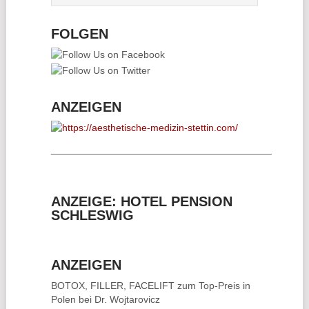
FOLGEN
ANZEIGEN
________________________________________
ANZEIGE: HOTEL PENSION
SCHLESWIG
ANZEIGEN
BOTOX, FILLER, FACELIFT
zum Top-Preis in
Polen bei Dr. Wojtarovicz