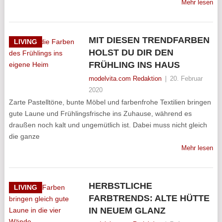
Mehr lesen
MIT DIESEN TRENDFARBEN
LIVING
HOLST DU DIR DEN
FRÜHLING INS HAUS
modelvita.com Redaktion
|
20. Februar
2020
Zarte Pastelltöne, bunte Möbel und farbenfrohe Textilien bringen
gute Laune und Frühlingsfrische ins Zuhause, während es
draußen noch kalt und ungemütlich ist. Dabei muss nicht gleich
die ganze
Mehr lesen
HERBSTLICHE
LIVING
FARBTRENDS: ALTE HÜTTE
IN NEUEM GLANZ