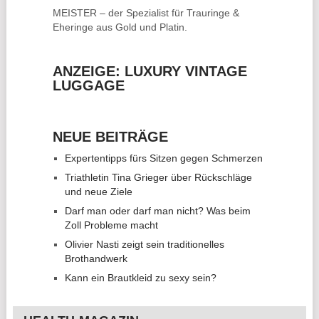
MEISTER – der Spezialist für
Trauringe &
Eheringe
aus Gold und Platin.
ANZEIGE: LUXURY VINTAGE
LUGGAGE
NEUE BEITRÄGE
Expertentipps fürs Sitzen gegen Schmerzen
Triathletin Tina Grieger über Rückschläge
und neue Ziele
Darf man oder darf man nicht? Was beim
Zoll Probleme macht
Olivier Nasti zeigt sein traditionelles
Brothandwerk
Kann ein Brautkleid zu sexy sein?