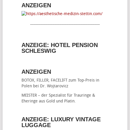
ANZEIGEN
________________________________________
ANZEIGE: HOTEL PENSION
SCHLESWIG
ANZEIGEN
BOTOX, FILLER, FACELIFT
zum Top-Preis in
Polen bei Dr. Wojtarovicz
MEISTER – der Spezialist für
Trauringe &
Eheringe
aus Gold und Platin.
ANZEIGE: LUXURY VINTAGE
LUGGAGE