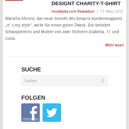
DESIGNT CHARITY-T-SHIRT
modelvita.com Redaktion
|
19. März 2010
Mariella Ahrens, das neue Gesicht des bonprix Kundenmagazins
„it´s my style“, wirbt für einen guten Zweck. Die beliebte
Schauspielerin und Mutter von zwei Töchtern (Isabella, 11 und
Lucia,
Mehr lesen
SUCHE
FOLGEN