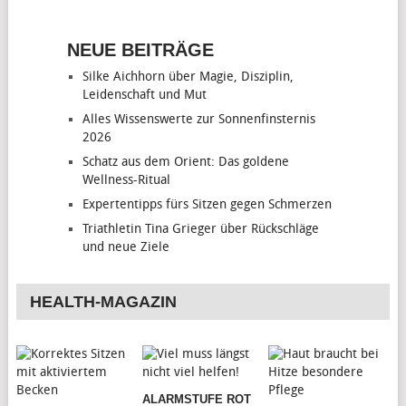
NEUE BEITRÄGE
Silke Aichhorn über Magie, Disziplin,
Leidenschaft und Mut
Alles Wissenswerte zur Sonnenfinsternis
2026
Schatz aus dem Orient: Das goldene
Wellness-Ritual
Expertentipps fürs Sitzen gegen Schmerzen
Triathletin Tina Grieger über Rückschläge
und neue Ziele
HEALTH-MAGAZIN
ALARMSTUFE ROT