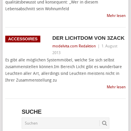
qualitätsbewusst und konsequent: „Wer in diesem
Lebensabschnitt sein Wohnumfeld
Mehr lesen
DER LICHTDOM VON 3ZACK
ACCESSOIRES
modelvita.com Redaktion
|
1. August
2013
Es gibt alle möglichen Systemmöbel, welche Sie sich selbst
zusammenstellen können.Im Bereich Licht gibt es wunderbare
Leuchten aller Art, allerdings sind Leuchten meistens nicht in
Ihrer Zusammenstellung zu
Mehr lesen
SUCHE