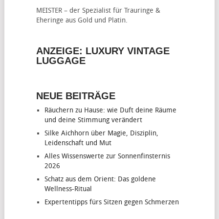
MEISTER – der Spezialist für
Trauringe &
Eheringe
aus Gold und Platin.
ANZEIGE: LUXURY VINTAGE
LUGGAGE
NEUE BEITRÄGE
Räuchern zu Hause: wie Duft deine Räume
und deine Stimmung verändert
Silke Aichhorn über Magie, Disziplin,
Leidenschaft und Mut
Alles Wissenswerte zur Sonnenfinsternis
2026
Schatz aus dem Orient: Das goldene
Wellness-Ritual
Expertentipps fürs Sitzen gegen Schmerzen