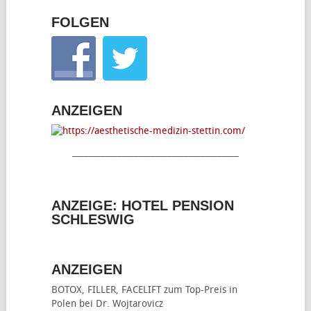
FOLGEN
ANZEIGEN
________________________________________
ANZEIGE: HOTEL PENSION
SCHLESWIG
ANZEIGEN
BOTOX, FILLER, FACELIFT
zum Top-Preis in
Polen bei Dr. Wojtarovicz