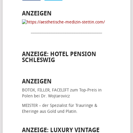
ANZEIGEN
________________________________________
ANZEIGE: HOTEL PENSION
SCHLESWIG
ANZEIGEN
BOTOX, FILLER, FACELIFT
zum Top-Preis in
Polen bei Dr. Wojtarovicz
MEISTER – der Spezialist für
Trauringe &
Eheringe
aus Gold und Platin.
ANZEIGE: LUXURY VINTAGE