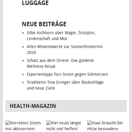
LUGGAGE
NEUE BEITRÄGE
Silke Aichhorn über Magie, Disziplin,
Leidenschaft und Mut
Alles Wissenswerte zur Sonnenfinsternis
2026
Schatz aus dem Orient: Das goldene
Wellness-Ritual
Expertentipps fürs Sitzen gegen Schmerzen
Triathletin Tina Grieger über Rückschläge
und neue Ziele
HEALTH-MAGAZIN