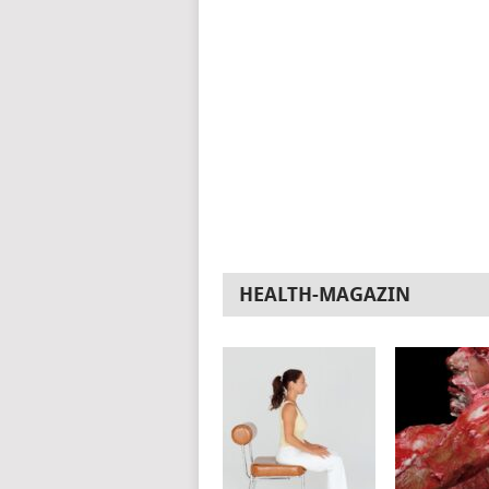
HEALTH-MAGAZIN