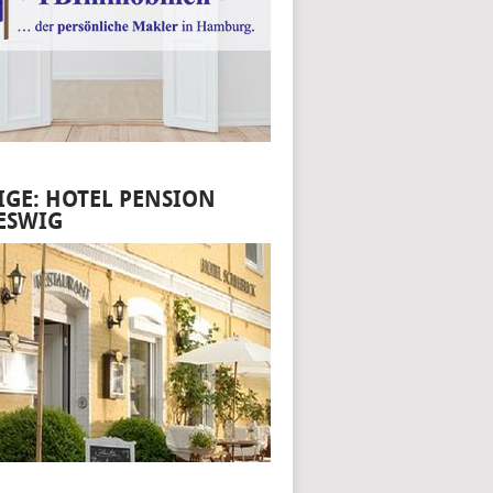
IGE: HOTEL PENSION
ESWIG