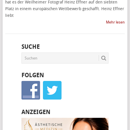
hat es der Weilheimer Fotograf Heinz Effner auf den siebten
Platz in einem europäischen Wettbewerb geschafft. Heinz Effner
liebt
Mehr lesen
SUCHE
FOLGEN
ANZEIGEN