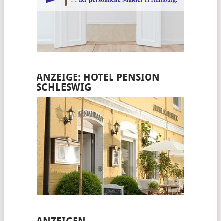
ANZEIGE: HOTEL PENSION
SCHLESWIG