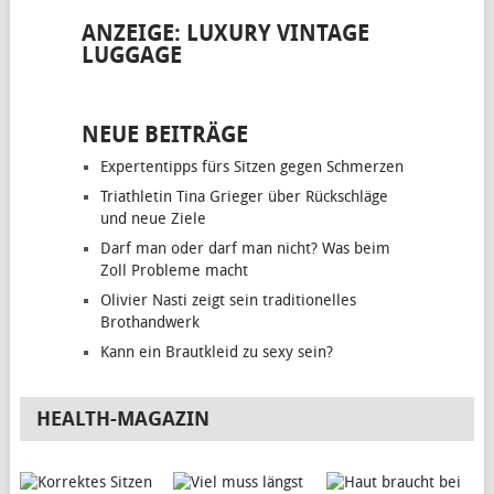
ANZEIGE: LUXURY VINTAGE
LUGGAGE
NEUE BEITRÄGE
Expertentipps fürs Sitzen gegen Schmerzen
Triathletin Tina Grieger über Rückschläge
und neue Ziele
Darf man oder darf man nicht? Was beim
Zoll Probleme macht
Olivier Nasti zeigt sein traditionelles
Brothandwerk
Kann ein Brautkleid zu sexy sein?
HEALTH-MAGAZIN