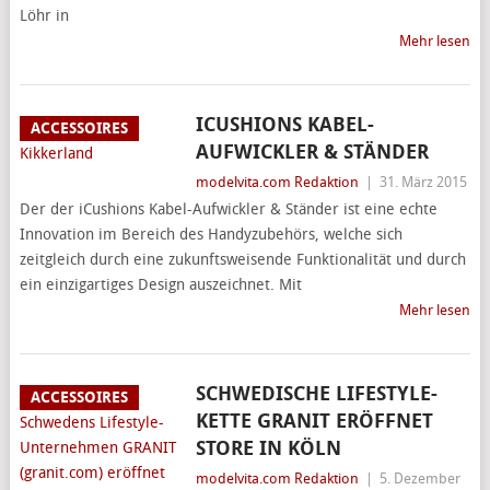
Löhr in
Mehr lesen
ICUSHIONS KABEL-
ACCESSOIRES
AUFWICKLER & STÄNDER
modelvita.com Redaktion
|
31. März 2015
Der der iCushions Kabel-Aufwickler & Ständer ist eine echte
Innovation im Bereich des Handyzubehörs, welche sich
zeitgleich durch eine zukunftsweisende Funktionalität und durch
ein einzigartiges Design auszeichnet. Mit
Mehr lesen
SCHWEDISCHE LIFESTYLE-
ACCESSOIRES
KETTE GRANIT ERÖFFNET
STORE IN KÖLN
modelvita.com Redaktion
|
5. Dezember