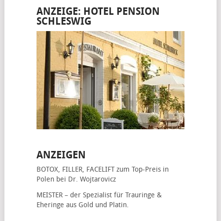
ANZEIGE: HOTEL PENSION
SCHLESWIG
ANZEIGEN
BOTOX, FILLER, FACELIFT
zum Top-Preis in
Polen bei Dr. Wojtarovicz
MEISTER – der Spezialist für
Trauringe &
Eheringe
aus Gold und Platin.