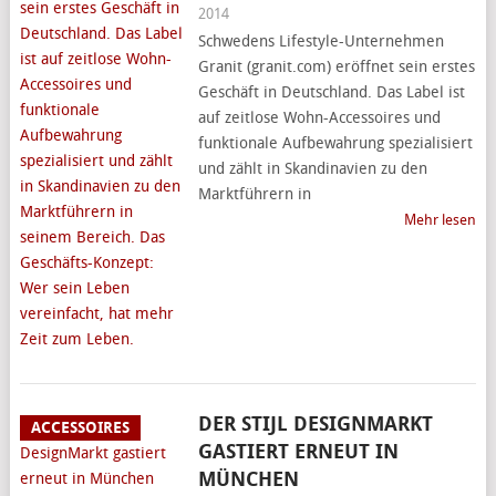
2014
Schwedens Lifestyle-Unternehmen
Granit (granit.com) eröffnet sein erstes
Geschäft in Deutschland. Das Label ist
auf zeitlose Wohn-Accessoires und
funktionale Aufbewahrung spezialisiert
und zählt in Skandinavien zu den
Marktführern in
Mehr lesen
DER STIJL DESIGNMARKT
ACCESSOIRES
GASTIERT ERNEUT IN
MÜNCHEN