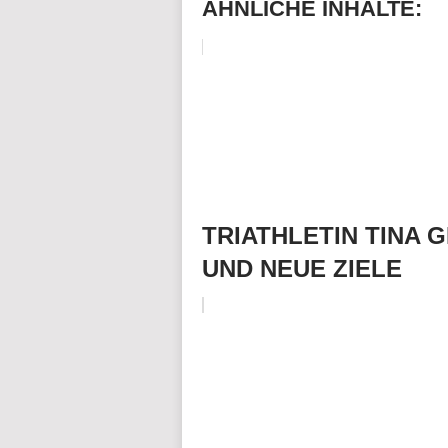
ÄHNLICHE INHALTE:
TRIATHLETIN TINA
UND NEUE ZIELE