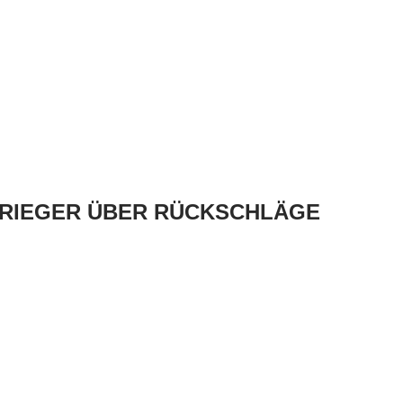
 GRIEGER ÜBER RÜCKSCHLÄGE