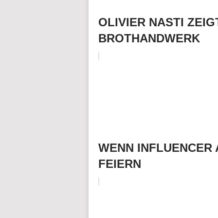
OLIVIER NASTI ZEI
BROTHANDWERK
WENN INFLUENCER 
FEIERN