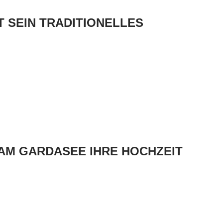
GT SEIN TRADITIONELLES
AM GARDASEE IHRE HOCHZEIT