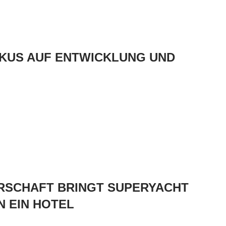
KUS AUF ENTWICKLUNG UND
RSCHAFT BRINGT SUPERYACHT
N EIN HOTEL