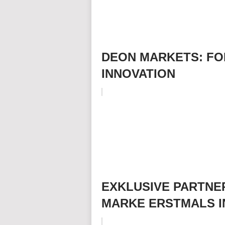
DEON MARKETS: FO
INNOVATION
EXKLUSIVE PARTNE
MARKE ERSTMALS I