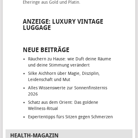
Eheringe
aus Gold und Platin.
ANZEIGE: LUXURY VINTAGE
LUGGAGE
NEUE BEITRÄGE
Räuchern zu Hause: wie Duft deine Räume
und deine Stimmung verändert
Silke Aichhorn über Magie, Disziplin,
Leidenschaft und Mut
Alles Wissenswerte zur Sonnenfinsternis
2026
Schatz aus dem Orient: Das goldene
Wellness-Ritual
Expertentipps fürs Sitzen gegen Schmerzen
HEALTH-MAGAZIN