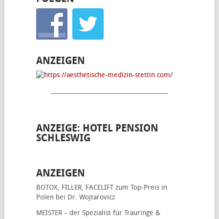
ANZEIGEN
________________________________________
ANZEIGE: HOTEL PENSION
SCHLESWIG
ANZEIGEN
BOTOX, FILLER, FACELIFT
zum Top-Preis in
Polen bei Dr. Wojtarovicz
MEISTER – der Spezialist für
Trauringe &