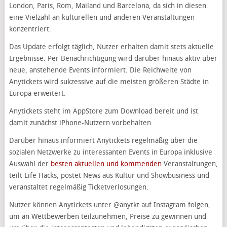
London, Paris, Rom, Mailand und Barcelona, da sich in diesen
eine Vielzahl an kulturellen und anderen Veranstaltungen
konzentriert.
Das Update erfolgt täglich, Nutzer erhalten damit stets aktuelle
Ergebnisse. Per Benachrichtigung wird darüber hinaus aktiv über
neue, anstehende Events informiert. Die Reichweite von
Anytickets wird sukzessive auf die meisten größeren Städte in
Europa erweitert.
Anytickets steht im AppStore zum Download bereit und ist
damit zunächst iPhone-Nutzern vorbehalten.
Darüber hinaus informiert Anytickets regelmäßig über die
sozialen Netzwerke zu interessanten Events in Europa inklusive
Auswahl der
besten aktuellen und kommenden
Veranstaltungen,
teilt Life Hacks, postet News aus Kultur und Showbusiness und
veranstaltet regelmäßig Ticketverlosungen.
Nutzer können Anytickets unter @anytkt auf Instagram folgen,
um an Wettbewerben teilzunehmen, Preise zu gewinnen und