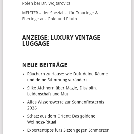
Polen bei Dr. Wojtarovicz
MEISTER – der Spezialist für
Trauringe &
Eheringe
aus Gold und Platin.
ANZEIGE: LUXURY VINTAGE
LUGGAGE
NEUE BEITRÄGE
Räuchern zu Hause: wie Duft deine Räume
und deine Stimmung verändert
Silke Aichhorn über Magie, Disziplin,
Leidenschaft und Mut
Alles Wissenswerte zur Sonnenfinsternis
2026
Schatz aus dem Orient: Das goldene
Wellness-Ritual
Expertentipps fürs Sitzen gegen Schmerzen