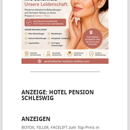
________________________________________
ANZEIGE: HOTEL PENSION
SCHLESWIG
ANZEIGEN
BOTOX, FILLER, FACELIFT
zum Top-Preis in