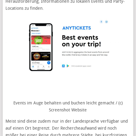
Herausforderung, Informationen zu lokalen Events und Party-
Locations zu finden.
Events im Auge behalten und buchen leicht gemacht / (c)
Screenshot Website
Meist sind diese zudem nur in der Landesprache verfügbar und
auf einen Ort begrenzt. Der Rechercheaufwand wird noch
größer bei einer Reise durch mehrere Städte, bei kurzfristigen