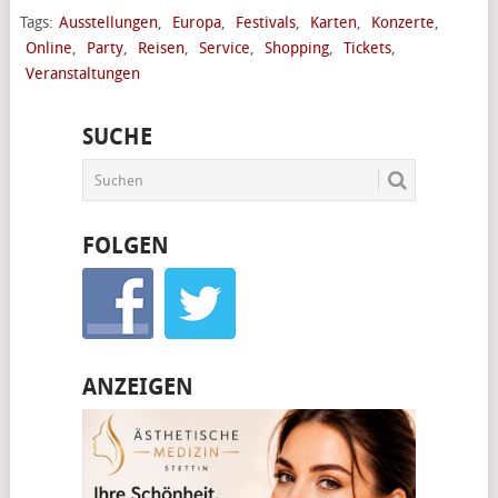
Tags:
Ausstellungen
,
Europa
,
Festivals
,
Karten
,
Konzerte
,
Online
,
Party
,
Reisen
,
Service
,
Shopping
,
Tickets
,
Veranstaltungen
SUCHE
FOLGEN
ANZEIGEN