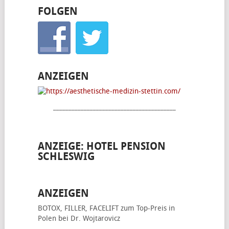
FOLGEN
ANZEIGEN
________________________________________
ANZEIGE: HOTEL PENSION
SCHLESWIG
ANZEIGEN
BOTOX, FILLER, FACELIFT
zum Top-Preis in
Polen bei Dr. Wojtarovicz