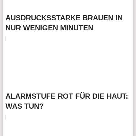
AUSDRUCKSSTARKE BRAUEN IN
NUR WENIGEN MINUTEN
ALARMSTUFE ROT FÜR DIE HAUT:
WAS TUN?