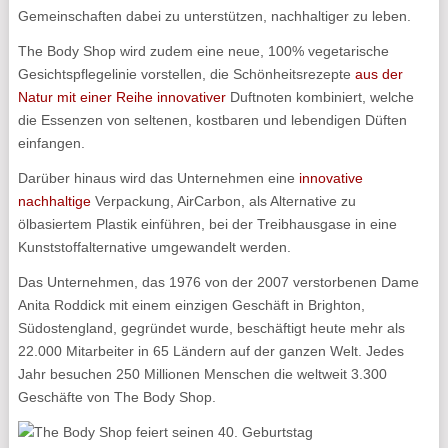
Gemeinschaften dabei zu unterstützen, nachhaltiger zu leben.
The Body Shop wird zudem eine neue, 100% vegetarische
Gesichtspflegelinie vorstellen, die Schönheitsrezepte
aus der
Natur mit einer Reihe innovativer
Duftnoten kombiniert, welche
die Essenzen von seltenen, kostbaren und lebendigen Düften
einfangen.
Darüber hinaus wird das Unternehmen eine
innovative
nachhaltige
Verpackung, AirCarbon, als Alternative zu
ölbasiertem Plastik einführen, bei der Treibhausgase in eine
Kunststoffalternative umgewandelt werden.
Das Unternehmen, das 1976 von der 2007 verstorbenen Dame
Anita Roddick mit einem einzigen Geschäft in Brighton,
Südostengland, gegründet wurde, beschäftigt heute mehr als
22.000 Mitarbeiter in 65 Ländern auf der ganzen Welt. Jedes
Jahr besuchen 250 Millionen Menschen die weltweit 3.300
Geschäfte von The Body Shop.