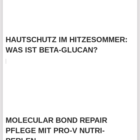
HAUTSCHUTZ IM HITZESOMMER:
WAS IST BETA-GLUCAN?
MOLECULAR BOND REPAIR
PFLEGE MIT PRO-V NUTRI-