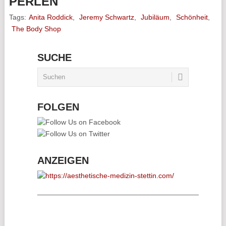
PERLEN
Tags:
Anita Roddick
,
Jeremy Schwartz
,
Jubiläum
,
Schönheit
,
The Body Shop
SUCHE
FOLGEN
ANZEIGEN
________________________________________