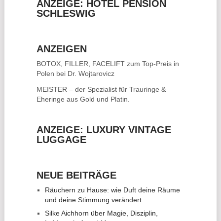
ANZEIGE: HOTEL PENSION
SCHLESWIG
ANZEIGEN
BOTOX, FILLER, FACELIFT
zum Top-Preis in
Polen bei Dr. Wojtarovicz
MEISTER – der Spezialist für
Trauringe &
Eheringe
aus Gold und Platin.
ANZEIGE: LUXURY VINTAGE
LUGGAGE
NEUE BEITRÄGE
Räuchern zu Hause: wie Duft deine Räume
und deine Stimmung verändert
Silke Aichhorn über Magie, Disziplin,