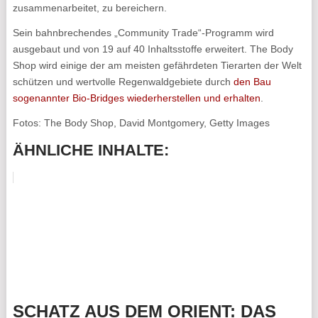
zusammenarbeitet, zu bereichern.
Sein bahnbrechendes „Community Trade“-Programm wird
ausgebaut und von 19 auf 40 Inhaltsstoffe erweitert. The Body
Shop wird einige der am meisten gefährdeten Tierarten der Welt
schützen und wertvolle Regenwaldgebiete durch
den Bau
sogenannter Bio-Bridges wiederherstellen und erhalten
.
Fotos: The Body Shop, David Montgomery, Getty Images
ÄHNLICHE INHALTE:
SCHATZ AUS DEM ORIENT: DAS