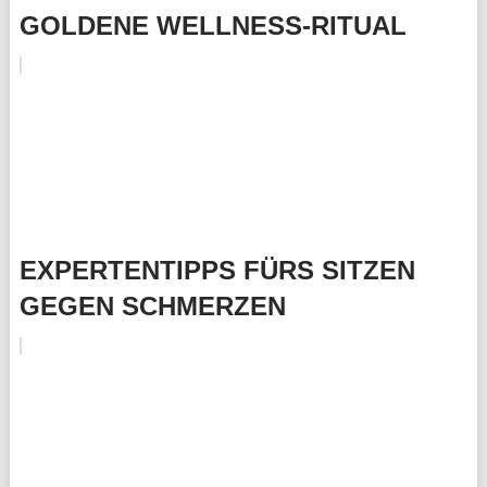
GOLDENE WELLNESS-RITUAL
EXPERTENTIPPS FÜRS SITZEN
GEGEN SCHMERZEN