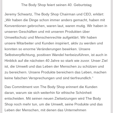
The Body Shop feiert seinen 40. Geburtstag
Jeremy Schwartz, The Body Shop Chairman und CEO, erklärt:
„Wir haben die Dinge schon immer anders gemacht, haben mit
Konventionen gebrochen, waren laut, waren mutig. Wir haben in
unseren Geschäften und mit unseren Produkten über
Umweltschutz und Menschenrechte aufgeklärt. Wir haben
unsere Mitarbeiter und Kunden inspiriert, aktiv zu werden und
konnten so enorme Veränderungen bewirken. Unsere
Selbstverpflichtung, positiven Wandel herbeizuführen, ist auch in
Hinblick auf die nächsten 40 Jahre so stark wie zuvor. Unser Ziel
ist, die Umwelt und das Leben der Menschen zu schützen und
zu bereichern. Unsere Produkte bereichern das Leben, machen
keine falschen Versprechungen und sind tierfreundlich.“
Das Commitment von The Body Shop erinnert die Kunden
daran, warum sie sich weiterhin für ethische Schönheit
entscheiden. Mit seinen neuen Zielsetzungen wird The Body
Shop noch mehr tun, um die Umwelt, seine Produkte und das
Leben der Menschen, mit denen das Unternehmen