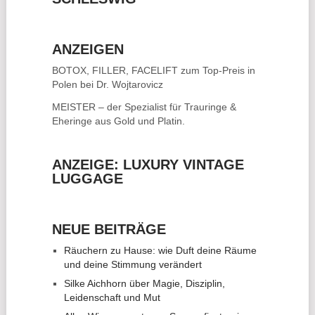
ANZEIGEN
BOTOX, FILLER, FACELIFT
zum Top-Preis in
Polen bei Dr. Wojtarovicz
MEISTER – der Spezialist für
Trauringe &
Eheringe
aus Gold und Platin.
ANZEIGE: LUXURY VINTAGE
LUGGAGE
NEUE BEITRÄGE
Räuchern zu Hause: wie Duft deine Räume
und deine Stimmung verändert
Silke Aichhorn über Magie, Disziplin,
Leidenschaft und Mut