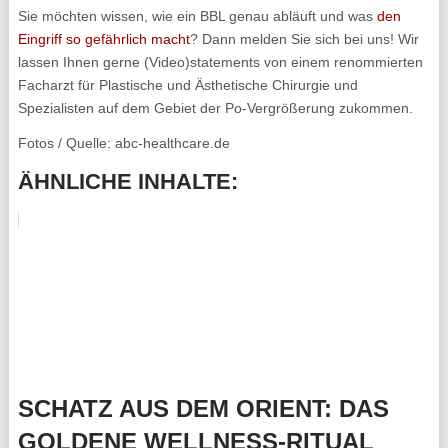
Sie möchten wissen, wie ein BBL genau abläuft und was
den
Eingriff so gefährlich macht
? Dann melden Sie sich bei uns! Wir
lassen Ihnen gerne (Video)statements von einem renommierten
Facharzt für Plastische und Ästhetische Chirurgie und
Spezialisten auf dem Gebiet der Po-Vergrößerung zukommen.
Fotos / Quelle: abc-healthcare.de
ÄHNLICHE INHALTE:
SCHATZ AUS DEM ORIENT: DAS
GOLDENE WELLNESS-RITUAL