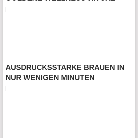
AUSDRUCKSSTARKE BRAUEN IN
NUR WENIGEN MINUTEN