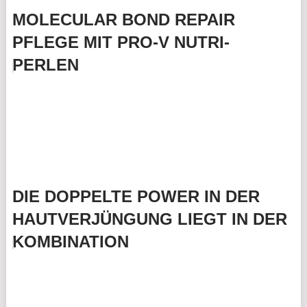
MOLECULAR BOND REPAIR
PFLEGE MIT PRO-V NUTRI-
PERLEN
DIE DOPPELTE POWER IN DER
HAUTVERJÜNGUNG LIEGT IN DER
KOMBINATION