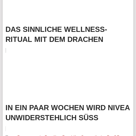
DAS SINNLICHE WELLNESS-
RITUAL MIT DEM DRACHEN
IN EIN PAAR WOCHEN WIRD NIVEA
UNWIDERSTEHLICH SÜSS