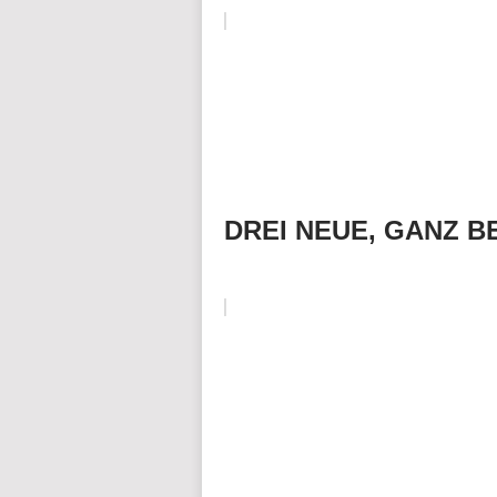
DREI NEUE, GANZ 