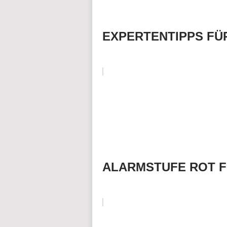
EXPERTENTIPPS FÜ
ALARMSTUFE ROT F