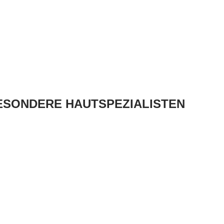
BESONDERE HAUTSPEZIALISTEN