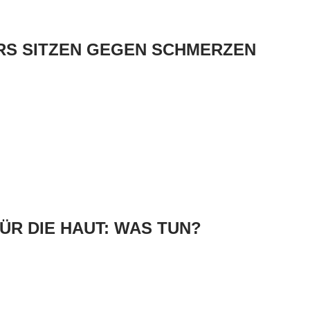
RS SITZEN GEGEN SCHMERZEN
ÜR DIE HAUT: WAS TUN?