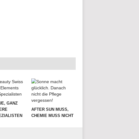
UE, GANZ
ERE
AFTER SUN MUSS,
ZIALISTEN
CHEMIE MUSS NICHT