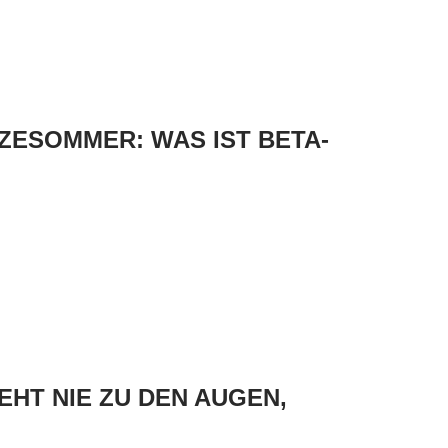
ZESOMMER: WAS IST BETA-
EHT NIE ZU DEN AUGEN,