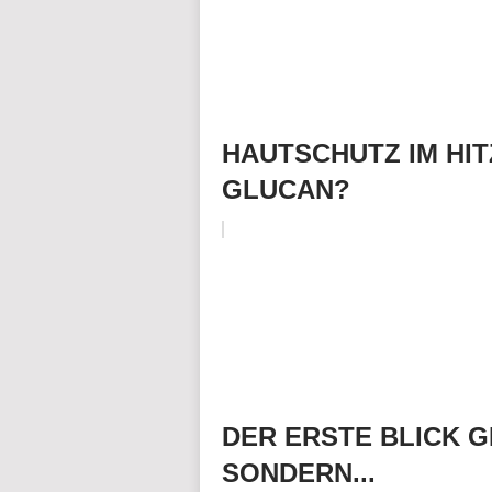
HAUTSCHUTZ IM HIT
GLUCAN?
DER ERSTE BLICK G
SONDERN...