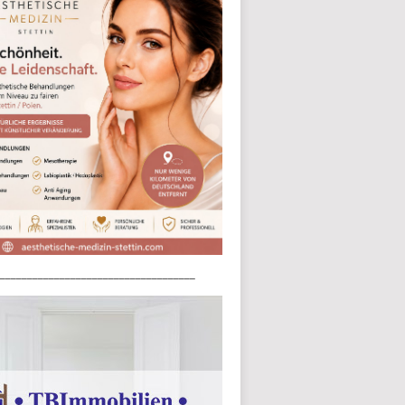
____________________________________