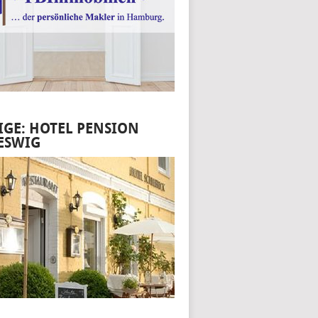
IGE: HOTEL PENSION
ESWIG