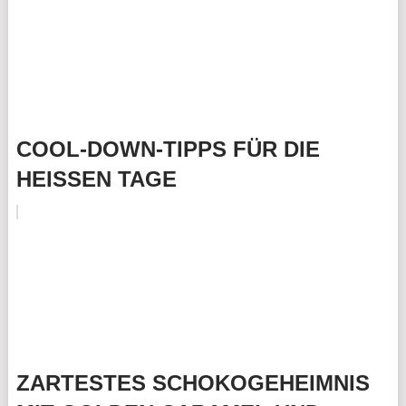
COOL-DOWN-TIPPS FÜR DIE
HEISSEN TAGE
ZARTESTES SCHOKOGEHEIMNIS