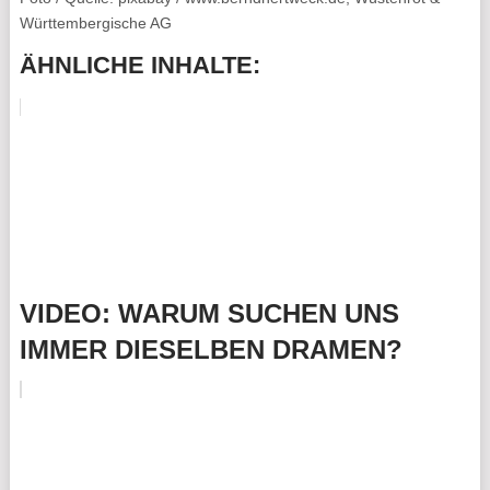
Württembergische AG
ÄHNLICHE INHALTE:
VIDEO: WARUM SUCHEN UNS
IMMER DIESELBEN DRAMEN?