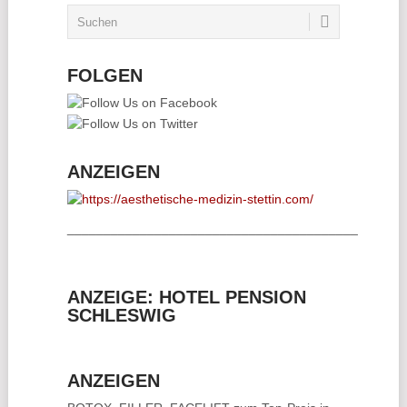
FOLGEN
ANZEIGEN
________________________________________
ANZEIGE: HOTEL PENSION
SCHLESWIG
ANZEIGEN