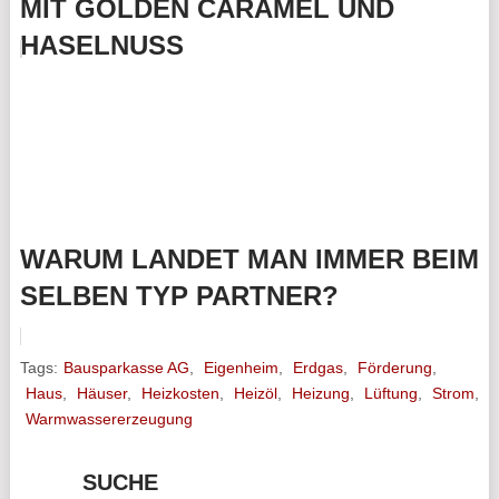
MIT GOLDEN CARAMEL UND
HASELNUSS
WARUM LANDET MAN IMMER BEIM
SELBEN TYP PARTNER?
Tags:
Bausparkasse AG
,
Eigenheim
,
Erdgas
,
Förderung
,
Haus
,
Häuser
,
Heizkosten
,
Heizöl
,
Heizung
,
Lüftung
,
Strom
,
Warmwassererzeugung
SUCHE