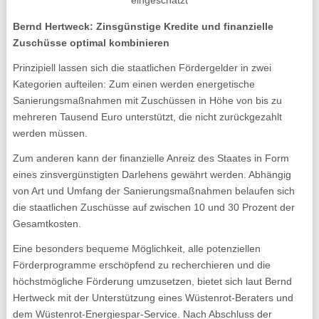
eingeschätzt
Bernd Hertweck: Zinsgünstige Kredite und finanzielle
Zuschüsse optimal kombinieren
Prinzipiell lassen sich die staatlichen Fördergelder in zwei
Kategorien aufteilen: Zum einen werden energetische
Sanierungsmaßnahmen mit Zuschüssen in Höhe von bis zu
mehreren Tausend Euro unterstützt, die nicht zurückgezahlt
werden müssen.
Zum anderen kann der finanzielle Anreiz des Staates in Form
eines zinsvergünstigten Darlehens gewährt werden. Abhängig
von Art und Umfang der Sanierungsmaßnahmen belaufen sich
die staatlichen Zuschüsse auf zwischen 10 und 30 Prozent der
Gesamtkosten.
Eine besonders bequeme Möglichkeit, alle potenziellen
Förderprogramme erschöpfend zu recherchieren und die
höchstmögliche Förderung umzusetzen, bietet sich laut Bernd
Hertweck mit der Unterstützung eines Wüstenrot-Beraters und
dem Wüstenrot-Energiespar-Service. Nach Abschluss der