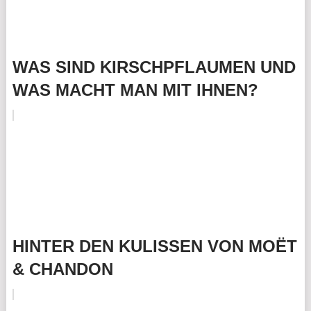
WAS SIND KIRSCHPFLAUMEN UND
WAS MACHT MAN MIT IHNEN?
HINTER DEN KULISSEN VON MOËT
& CHANDON