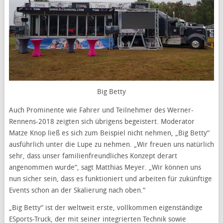
Big Betty
Auch Prominente wie Fahrer und Teilnehmer des Werner-
Rennens-2018 zeigten sich übrigens begeistert. Moderator
Matze Knop ließ es sich zum Beispiel nicht nehmen, „Big Betty“
ausführlich unter die Lupe zu nehmen. „Wir freuen uns natürlich
sehr, dass unser familienfreundliches Konzept derart
angenommen wurde“, sagt Matthias Meyer. „Wir können uns
nun sicher sein, dass es funktioniert und arbeiten für zukünftige
Events schon an der Skalierung nach oben.“
„Big Betty“ ist der weltweit erste, vollkommen eigenständige
ESports-Truck, der mit seiner integrierten Technik sowie