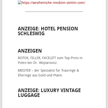
________________________________________
ANZEIGE: HOTEL PENSION
SCHLESWIG
ANZEIGEN
BOTOX, FILLER, FACELIFT
zum Top-Preis in
Polen bei Dr. Wojtarovicz
MEISTER – der Spezialist für
Trauringe &
Eheringe
aus Gold und Platin.
ANZEIGE: LUXURY VINTAGE
LUGGAGE