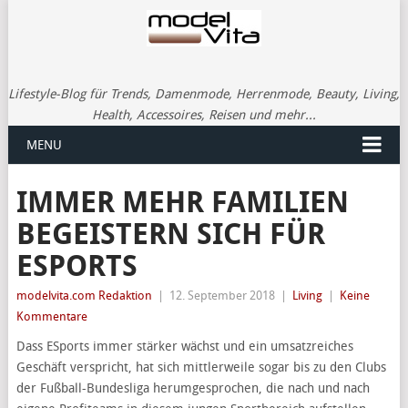
Lifestyle-Blog für Trends, Damenmode, Herrenmode, Beauty, Living,
Health, Accessoires, Reisen und mehr...
MENU
IMMER MEHR FAMILIEN
BEGEISTERN SICH FÜR
ESPORTS
modelvita.com Redaktion
|
12. September 2018
|
Living
|
Keine
Kommentare
Dass ESports immer stärker wächst und ein umsatzreiches
Geschäft verspricht, hat sich mittlerweile sogar bis zu den Clubs
der Fußball-Bundesliga herumgesprochen, die nach und nach