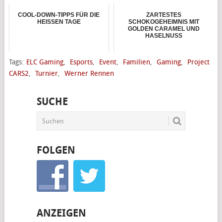
COOL-DOWN-TIPPS FÜR DIE
ZARTESTES
HEISSEN TAGE
SCHOKOGEHEIMNIS MIT
GOLDEN CARAMEL UND
HASELNUSS
Tags:
ELC Gaming
,
Esports
,
Event
,
Familien
,
Gaming
,
Project
CARS2
,
Turnier
,
Werner Rennen
SUCHE
FOLGEN
ANZEIGEN