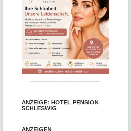
________________________________________
ANZEIGE: HOTEL PENSION
SCHLESWIG
ANZEIGEN