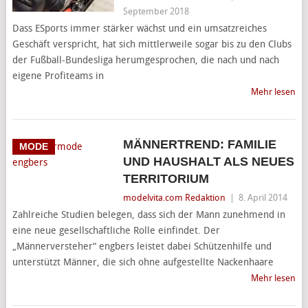
September 2018
Dass ESports immer stärker wächst und ein umsatzreiches
Geschäft verspricht, hat sich mittlerweile sogar bis zu den Clubs
der Fußball-Bundesliga herumgesprochen, die nach und nach
eigene Profiteams in
Mehr lesen
MÄNNERTREND: FAMILIE
MODE
UND HAUSHALT ALS NEUES
TERRITORIUM
modelvita.com Redaktion
|
8. April 2014
Zahlreiche Studien belegen, dass sich der Mann zunehmend in
eine neue gesellschaftliche Rolle einfindet. Der
„Männerversteher“ engbers leistet dabei Schützenhilfe und
unterstützt Männer, die sich ohne aufgestellte Nackenhaare
Mehr lesen