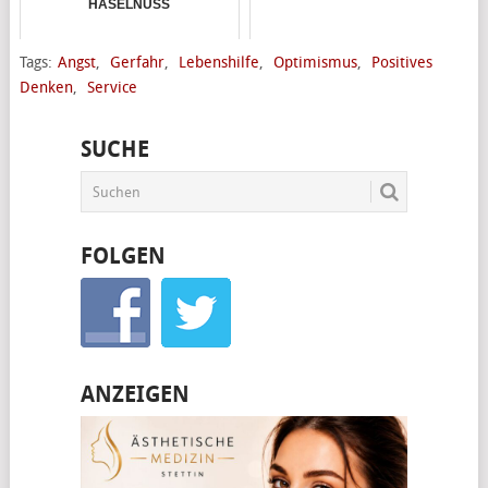
HASELNUSS
Tags:
Angst
,
Gerfahr
,
Lebenshilfe
,
Optimismus
,
Positives
Denken
,
Service
SUCHE
FOLGEN
ANZEIGEN