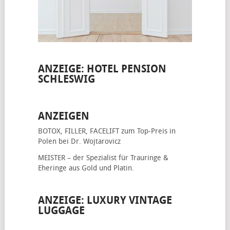
ANZEIGE: HOTEL PENSION
SCHLESWIG
ANZEIGEN
BOTOX, FILLER, FACELIFT
zum Top-Preis in
Polen bei Dr. Wojtarovicz
MEISTER – der Spezialist für
Trauringe &
Eheringe
aus Gold und Platin.
ANZEIGE: LUXURY VINTAGE
LUGGAGE