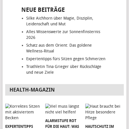
NEUE BEITRÄGE
Silke Aichhorn über Magie, Disziplin,
Leidenschaft und Mut
Alles Wissenswerte zur Sonnenfinsternis
2026
Schatz aus dem Orient: Das goldene
Wellness-Ritual
Expertentipps fürs Sitzen gegen Schmerzen
Triathletin Tina Grieger über Rückschläge
und neue Ziele
HEALTH-MAGAZIN
ALARMSTUFE ROT
EXPERTENTIPPS
FÜR DIE HAUT: WAS
HAUTSCHUTZ IM