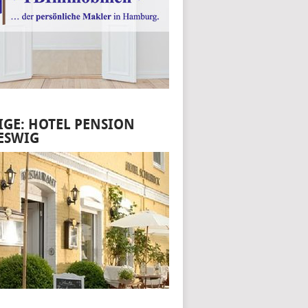
IGE: HOTEL PENSION
ESWIG