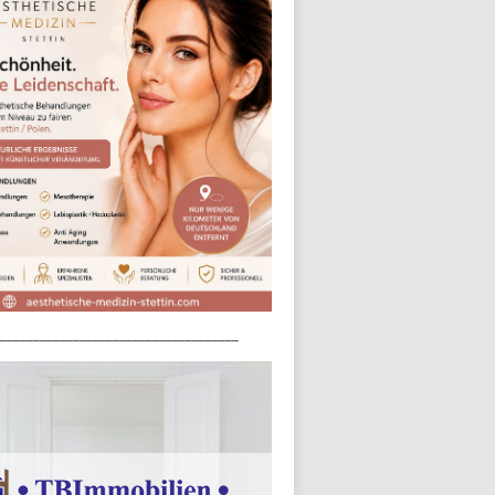
____________________________________