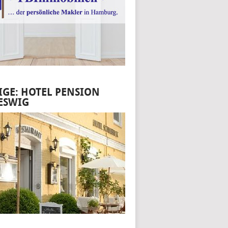
IGE: HOTEL PENSION
ESWIG