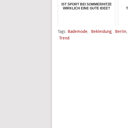
IST SPORT BEI SOMMERHITZE
WIRKLICH EINE GUTE IDEE?
T
Tags:
Bademode
,
Bekleidung
,
Berlin
Trend