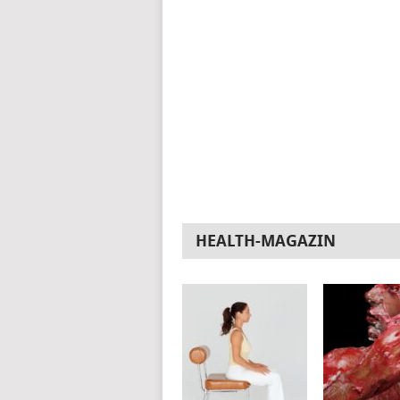
HEALTH-MAGAZIN