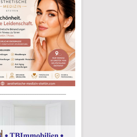
____________________________________