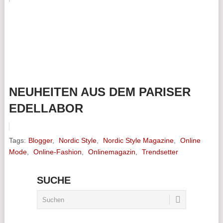
NEUHEITEN AUS DEM PARISER
EDELLABOR
Tags:
Blogger
,
Nordic Style
,
Nordic Style Magazine
,
Online
Mode
,
Online-Fashion
,
Onlinemagazin
,
Trendsetter
SUCHE