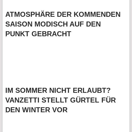
ATMOSPHÄRE DER KOMMENDEN
SAISON MODISCH AUF DEN
PUNKT GEBRACHT
IM SOMMER NICHT ERLAUBT?
VANZETTI STELLT GÜRTEL FÜR
DEN WINTER VOR