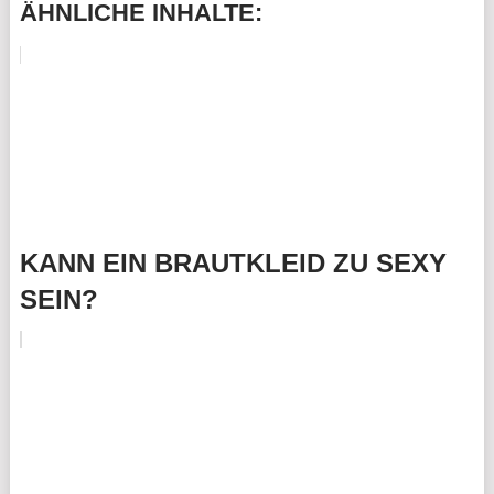
ÄHNLICHE INHALTE:
KANN EIN BRAUTKLEID ZU SEXY
SEIN?