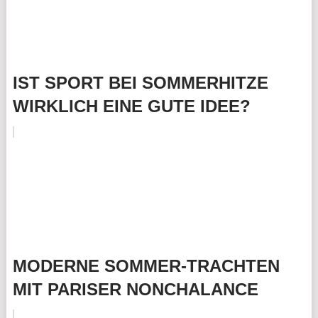
IST SPORT BEI SOMMERHITZE
WIRKLICH EINE GUTE IDEE?
MODERNE SOMMER-TRACHTEN
MIT PARISER NONCHALANCE