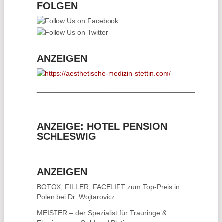
FOLGEN
ANZEIGEN
________________________________________
ANZEIGE: HOTEL PENSION
SCHLESWIG
ANZEIGEN
BOTOX, FILLER, FACELIFT
zum Top-Preis in
Polen bei Dr. Wojtarovicz
MEISTER – der Spezialist für
Trauringe &