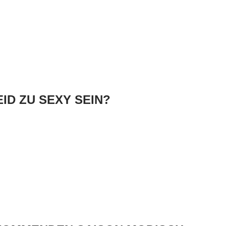
ID ZU SEXY SEIN?