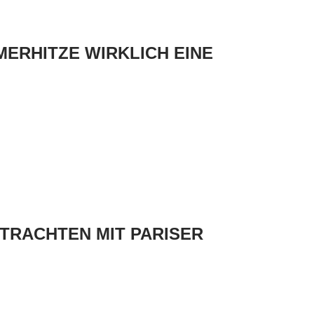
MERHITZE WIRKLICH EINE
RACHTEN MIT PARISER