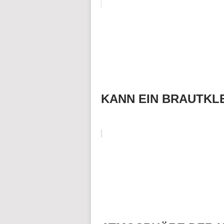
KANN EIN BRAUTKLE