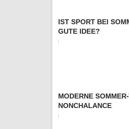
IST SPORT BEI SOM
GUTE IDEE?
MODERNE SOMMER-T
NONCHALANCE