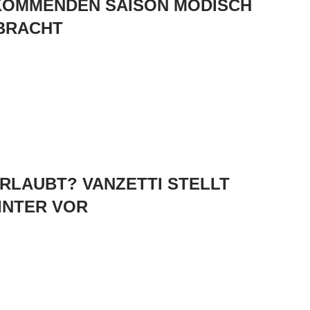
KOMMENDEN SAISON MODISCH
BRACHT
RLAUBT? VANZETTI STELLT
INTER VOR