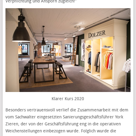
Verpflichtung und Ansporn zugleich!“
Klarer Kurs 2020
Besonders vertrauensvoll verlief die Zusammenarbeit mit dem
vom Sachwalter eingesetzten Sanierungsgeschäftsführer York
Zieren, der von der Geschäftsführung eng in die operativen
Weichenstellungen einbezogen wurde. Folglich wurde die