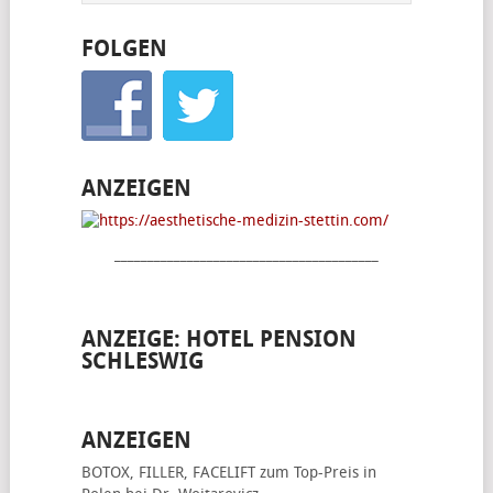
FOLGEN
ANZEIGEN
________________________________________
ANZEIGE: HOTEL PENSION
SCHLESWIG
ANZEIGEN
BOTOX, FILLER, FACELIFT
zum Top-Preis in