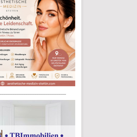
____________________________________