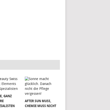
E, GANZ
RE
AFTER SUN MUSS,
ZIALISTEN
CHEMIE MUSS NICHT