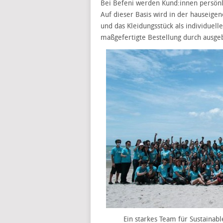
Bei Befeni werden Kund:innen persönl
Auf dieser Basis wird in der hauseigen
und das Kleidungsstück als individuell
maßgefertigte Bestellung durch ausge
Ein starkes Team für Sustainabl