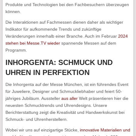
Produkte und Technologien bei den Fachbesuchern überzeugen
können.
Die Interaktionen auf Fachmessen dienen daher als wichtiger
Indikator für aufkommende Trends und zukünftige
Veränderungen innerhalb einer Branche. Auch im Februar
2024
stehen bei Messe.TV wieder
spannende Messen auf dem
Programm.
INHORGENTA: SCHMUCK UND
UHREN IN PERFEKTION
Die Inhorgenta auf der Messe München, ist ein führendes Event
für Juweliere, Designer und Schmuckliebhaber und feiert 50-
jähriges Jubiläum. Aussteller
aus aller
Welt präsentieren hier die
neuesten Schmucktrends und Uhrendesigns. Unsere
Berichterstattung zeigt die Kreativität und Handwerkskunst bei
Schmuck- und Uhrenherstellern.
Wobei wir uns auf einzigartige Stücke,
innovative Materialien und