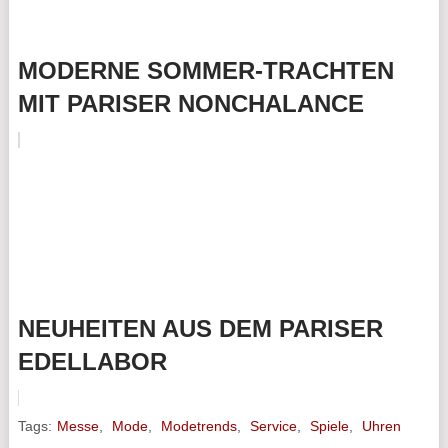
MODERNE SOMMER-TRACHTEN
MIT PARISER NONCHALANCE
NEUHEITEN AUS DEM PARISER
EDELLABOR
Tags:
Messe
,
Mode
,
Modetrends
,
Service
,
Spiele
,
Uhren