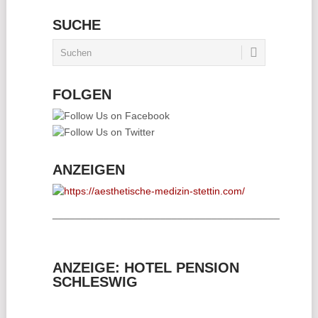
SUCHE
FOLGEN
ANZEIGEN
________________________________________
ANZEIGE: HOTEL PENSION
SCHLESWIG