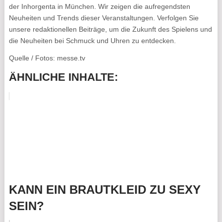
der Inhorgenta in München. Wir zeigen die aufregendsten
Neuheiten und Trends dieser Veranstaltungen. Verfolgen Sie
unsere redaktionellen Beiträge, um die Zukunft des Spielens und
die Neuheiten bei Schmuck und Uhren zu entdecken.
Quelle / Fotos: messe.tv
ÄHNLICHE INHALTE:
KANN EIN BRAUTKLEID ZU SEXY
SEIN?