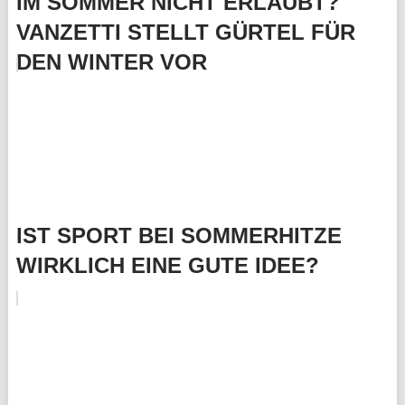
IM SOMMER NICHT ERLAUBT?
VANZETTI STELLT GÜRTEL FÜR
DEN WINTER VOR
IST SPORT BEI SOMMERHITZE
WIRKLICH EINE GUTE IDEE?