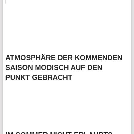
ATMOSPHÄRE DER KOMMENDEN
SAISON MODISCH AUF DEN
PUNKT GEBRACHT