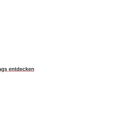
rags entdecken