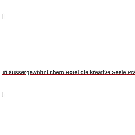
In aussergewöhnlichem Hotel die kreative Seele P