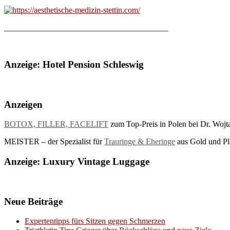
________________________________________
Anzeige: Hotel Pension Schleswig
Anzeigen
BOTOX, FILLER, FACELIFT
zum Top-Preis in Polen bei Dr. Wojt
MEISTER – der Spezialist für
Trauringe & Eheringe
aus Gold und Pla
Anzeige: Luxury Vintage Luggage
Neue Beiträge
Expertentipps fürs Sitzen gegen Schmerzen