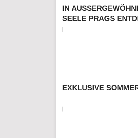
IN AUSSERGEWÖHNL
SEELE PRAGS ENT
EXKLUSIVE SOMMER