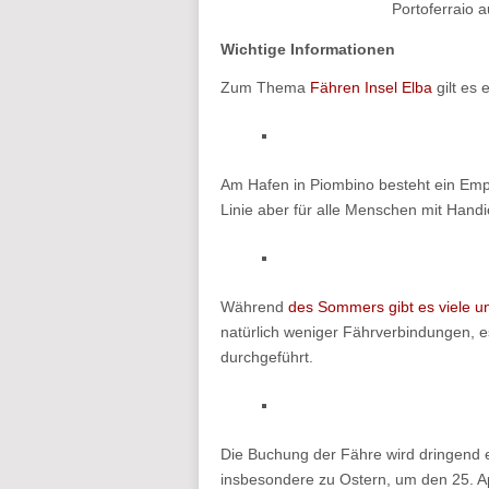
Portoferraio 
Wichtige Informationen
Zum Thema
Fähren Insel Elba
gilt es 
Am Hafen in Piombino besteht ein Empf
Linie aber für alle Menschen mit Hand
Während
des Sommers gibt es viele u
natürlich weniger Fährverbindungen, e
durchgeführt.
Die Buchung der Fähre wird dringend
insbesondere zu Ostern, um den 25. A