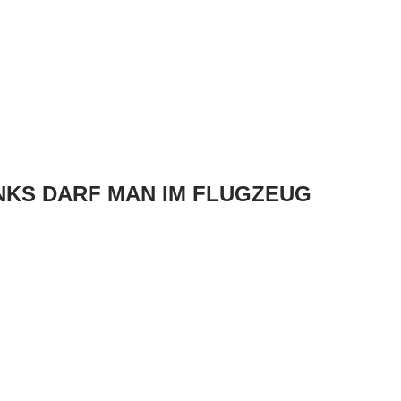
KS DARF MAN IM FLUGZEUG