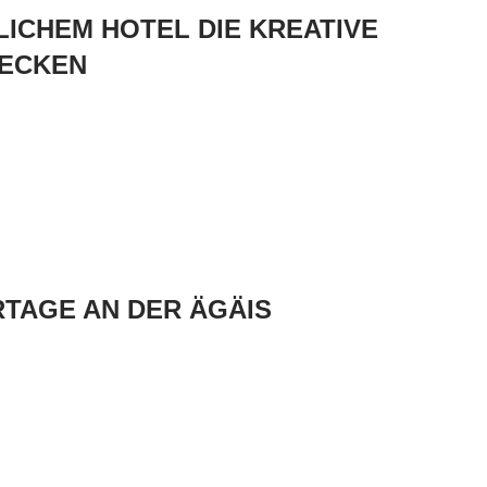
ICHEM HOTEL DIE KREATIVE
DECKEN
TAGE AN DER ÄGÄIS