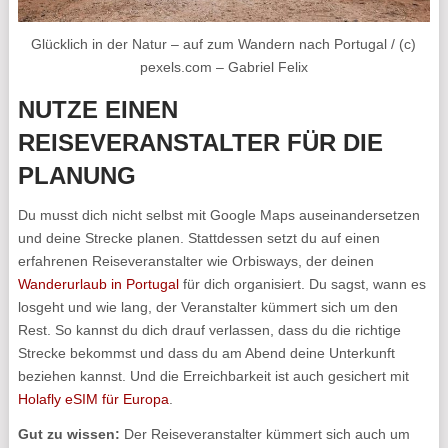
Glücklich in der Natur – auf zum Wandern nach Portugal / (c)
pexels.com – Gabriel Felix
NUTZE EINEN
REISEVERANSTALTER FÜR DIE
PLANUNG
Du musst dich nicht selbst mit Google Maps auseinandersetzen
und deine Strecke planen. Stattdessen setzt du auf einen
erfahrenen Reiseveranstalter wie Orbisways, der deinen
Wanderurlaub in Portugal
für dich organisiert. Du sagst, wann es
losgeht und wie lang, der Veranstalter kümmert sich um den
Rest. So kannst du dich drauf verlassen, dass du die richtige
Strecke bekommst und dass du am Abend deine Unterkunft
beziehen kannst. Und die Erreichbarkeit ist auch gesichert mit
Holafly eSIM für Europa
.
Gut zu wissen:
Der Reiseveranstalter kümmert sich auch um