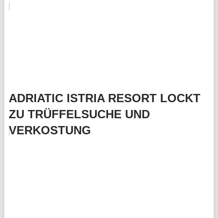
ADRIATIC ISTRIA RESORT LOCKT
ZU TRÜFFELSUCHE UND
VERKOSTUNG