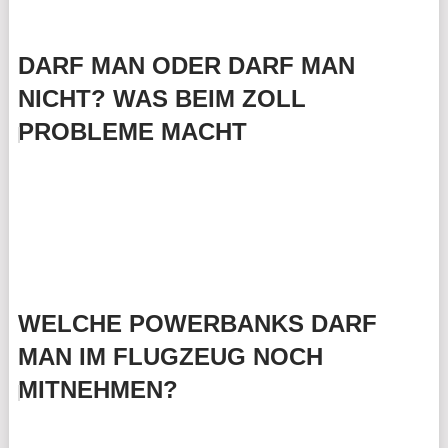
DARF MAN ODER DARF MAN
NICHT? WAS BEIM ZOLL
PROBLEME MACHT
WELCHE POWERBANKS DARF
MAN IM FLUGZEUG NOCH
MITNEHMEN?