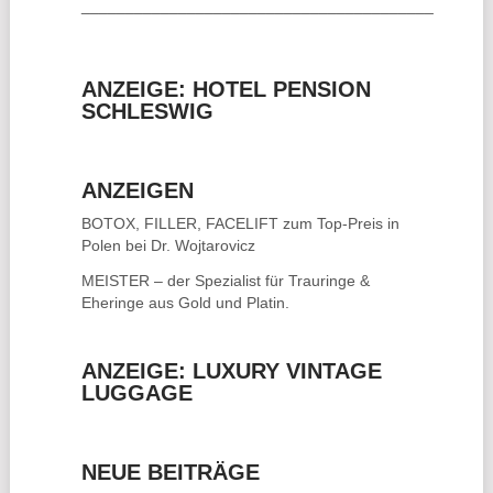
________________________________________
ANZEIGE: HOTEL PENSION
SCHLESWIG
ANZEIGEN
BOTOX, FILLER, FACELIFT
zum Top-Preis in
Polen bei Dr. Wojtarovicz
MEISTER – der Spezialist für
Trauringe &
Eheringe
aus Gold und Platin.
ANZEIGE: LUXURY VINTAGE
LUGGAGE
NEUE BEITRÄGE