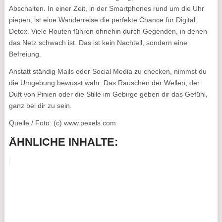
Abschalten. In einer Zeit, in der Smartphones rund um die Uhr
piepen, ist eine Wanderreise die perfekte Chance für Digital
Detox. Viele Routen führen ohnehin durch Gegenden, in denen
das Netz schwach ist. Das ist kein Nachteil, sondern eine
Befreiung.
Anstatt ständig Mails oder Social Media zu checken, nimmst du
die Umgebung bewusst wahr. Das Rauschen der Wellen, der
Duft von Pinien oder die Stille im Gebirge geben dir das Gefühl,
ganz bei dir zu sein.
Quelle / Foto: (c) www.pexels.com
ÄHNLICHE INHALTE: