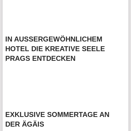
IN AUSSERGEWÖHNLICHEM
HOTEL DIE KREATIVE SEELE
PRAGS ENTDECKEN
EXKLUSIVE SOMMERTAGE AN
DER ÄGÄIS