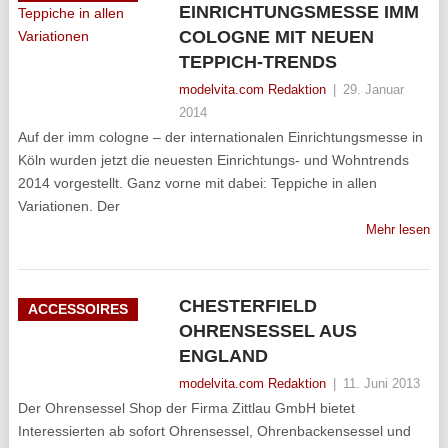
EINRICHTUNGSMESSE IMM
COLOGNE MIT NEUEN
TEPPICH-TRENDS
modelvita.com Redaktion
|
29. Januar
2014
Auf der imm cologne – der internationalen Einrichtungsmesse in
Köln wurden jetzt die neuesten Einrichtungs- und Wohntrends
2014 vorgestellt. Ganz vorne mit dabei: Teppiche in allen
Variationen. Der
Mehr lesen
CHESTERFIELD
ACCESSOIRES
OHRENSESSEL AUS
ENGLAND
modelvita.com Redaktion
|
11. Juni 2013
Der Ohrensessel Shop der Firma Zittlau GmbH bietet
Interessierten ab sofort Ohrensessel, Ohrenbackensessel und