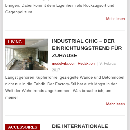
bringen. Dabei kommt dem Eigenheim als Rückzugsort und
Gegenpol zum
Mehr lesen
INDUSTRIAL CHIC – DER
LIVING
EINRICHTUNGSTREND FÜR
ZUHAUSE
modelvita.com Redaktion
|
9. Februar
2017
Längst gehören Kupferrohre, geziegelte Wände und Betonmöbel
nicht nur in die Fabrik. Der Factory-Stil hat auch längst in der
Welt der Wohntrends angekommen. Was brauche ich, um
meiner
Mehr lesen
DIE INTERNATIONALE
ACCESSOIRES