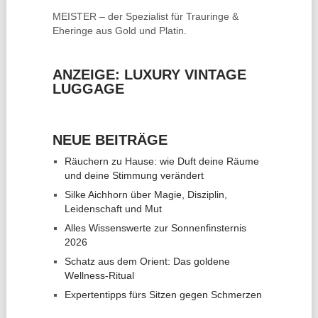
MEISTER – der Spezialist für
Trauringe &
Eheringe
aus Gold und Platin.
ANZEIGE: LUXURY VINTAGE
LUGGAGE
NEUE BEITRÄGE
Räuchern zu Hause: wie Duft deine Räume
und deine Stimmung verändert
Silke Aichhorn über Magie, Disziplin,
Leidenschaft und Mut
Alles Wissenswerte zur Sonnenfinsternis
2026
Schatz aus dem Orient: Das goldene
Wellness-Ritual
Expertentipps fürs Sitzen gegen Schmerzen