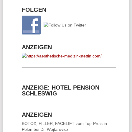
FOLGEN
ANZEIGEN
________________________________________
ANZEIGE: HOTEL PENSION
SCHLESWIG
ANZEIGEN
BOTOX, FILLER, FACELIFT
zum Top-Preis in
Polen bei Dr. Wojtarovicz