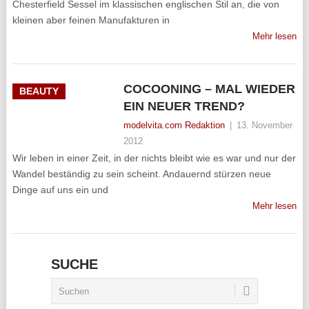
Chesterfield Sessel im klassischen englischen Stil an, die von
kleinen aber feinen Manufakturen in
Mehr lesen
COCOONING – MAL WIEDER
BEAUTY
EIN NEUER TREND?
modelvita.com Redaktion
|
13. November
2012
Wir leben in einer Zeit, in der nichts bleibt wie es war und nur der
Wandel beständig zu sein scheint. Andauernd stürzen neue
Dinge auf uns ein und
Mehr lesen
SUCHE