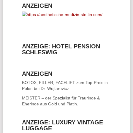
ANZEIGEN
________________________________________
ANZEIGE: HOTEL PENSION
SCHLESWIG
ANZEIGEN
BOTOX, FILLER, FACELIFT
zum Top-Preis in
Polen bei Dr. Wojtarovicz
MEISTER – der Spezialist für
Trauringe &
Eheringe
aus Gold und Platin.
ANZEIGE: LUXURY VINTAGE
LUGGAGE