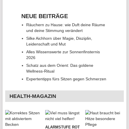
NEUE BEITRÄGE
Räuchern zu Hause: wie Duft deine Räume
und deine Stimmung verändert
Silke Aichhorn über Magie, Disziplin,
Leidenschaft und Mut
Alles Wissenswerte zur Sonnenfinsternis
2026
Schatz aus dem Orient: Das goldene
Wellness-Ritual
Expertentipps fürs Sitzen gegen Schmerzen
HEALTH-MAGAZIN
ALARMSTUFE ROT