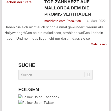
TOP-ZAHNARZT AUF
MALLORCA DEM DIE
PROMIS VERTRAUEN
modelvita.com Redaktion
|
14. März 2022
Haben Sie sich nicht auch schon einmal gewundert, warum alle
Hollywoodgrößen so ein makelloses, strahlend weißes Lächeln
haben. Und nein, das liegt nicht nur daran, dass sie so
Mehr lesen
SUCHE
FOLGEN