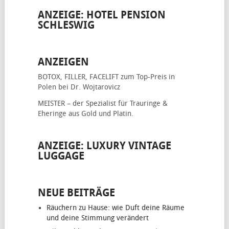
ANZEIGE: HOTEL PENSION
SCHLESWIG
ANZEIGEN
BOTOX, FILLER, FACELIFT
zum Top-Preis in
Polen bei Dr. Wojtarovicz
MEISTER – der Spezialist für
Trauringe &
Eheringe
aus Gold und Platin.
ANZEIGE: LUXURY VINTAGE
LUGGAGE
NEUE BEITRÄGE
Räuchern zu Hause: wie Duft deine Räume
und deine Stimmung verändert