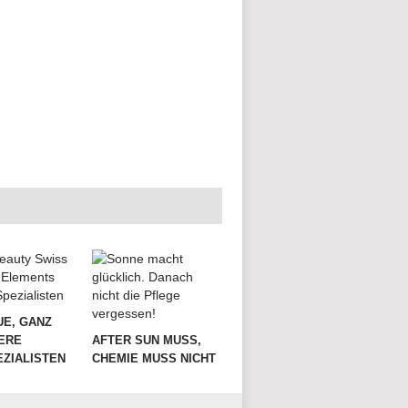
UE, GANZ
ERE
AFTER SUN MUSS,
ZIALISTEN
CHEMIE MUSS NICHT