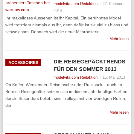
modelvita.com Redaktion
|
27. Februar
2014
Ihr makelloses Aussehen ist ihr Kapital. Ein berühmtes Model
wird trotzdem niemals aus ihr, denn dafür ist sie viel zu blass und
schweigsam. Dennoch wird die neue Mitarbeiterin
Mehr lesen
DIE REISEGEPÄCKTRENDS
ACCESSOIRES
FÜR DEN SOMMER 2013
modelvita.com Redaktion
|
15. Mai 2013
Ob Koffer, Weekender, Reisetasche oder Rucksack – auch im
Bereich Reisegepäck setzen sich in diesem Jahr knallige Farben
durch. Besonders beliebt sind Trolleys mit vier wendigen Rollen,
die
Mehr lesen