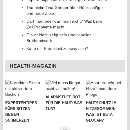
Triathletin Tina Grieger über Rückschläge
und neue Ziele
Darf man oder darf man nicht? Was beim
Zoll Probleme macht
Olivier Nasti zeigt sein traditionelles
Brothandwerk
Kann ein Brautkleid zu sexy sein?
HEALTH-MAGAZIN
ALARMSTUFE ROT
EXPERTENTIPPS
FÜR DIE HAUT: WAS
HAUTSCHUTZ IM
FÜRS SITZEN
TUN?
HITZESOMMER:
GEGEN
WAS IST BETA-
SCHMERZEN
GLUCAN?