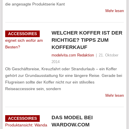
die angesagte Produktserie Kant
Mehr lesen
WELCHER KOFFER IST DER
ACCESSOIRES
RICHTIGE? TIPPS ZUM
KOFFERKAUF
modelvita.com Redaktion
|
21. Oktober
2014
Ob Geschäftsreise, Kreuzfahrt oder Strandurlaub – ein Koffer
gehört zur Grundausstattung für eine längere Reise. Gerade bei
Flugreisen sollte der Koffer nicht nur ein stilvolles
Reiseaccessoire sein, sondern
Mehr lesen
DAS MODEL BEI
ACCESSOIRES
WARDOW.COM