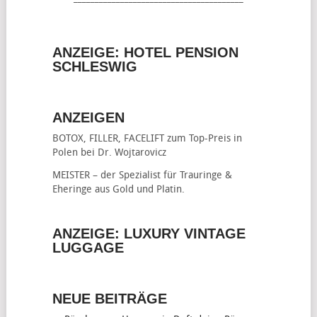
ANZEIGE: HOTEL PENSION
SCHLESWIG
ANZEIGEN
BOTOX, FILLER, FACELIFT
zum Top-Preis in
Polen bei Dr. Wojtarovicz
MEISTER – der Spezialist für
Trauringe &
Eheringe
aus Gold und Platin.
ANZEIGE: LUXURY VINTAGE
LUGGAGE
NEUE BEITRÄGE