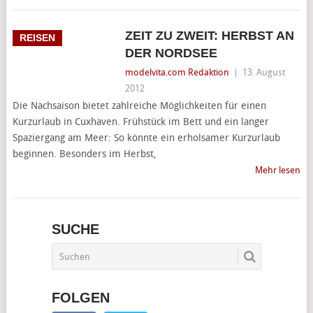
ZEIT ZU ZWEIT: HERBST AN
REISEN
DER NORDSEE
modelvita.com Redaktion
|
13. August
2012
Die Nachsaison bietet zahlreiche Möglichkeiten für einen
Kurzurlaub in Cuxhaven. Frühstück im Bett und ein langer
Spaziergang am Meer: So könnte ein erholsamer Kurzurlaub
beginnen. Besonders im Herbst,
Mehr lesen
SUCHE
FOLGEN