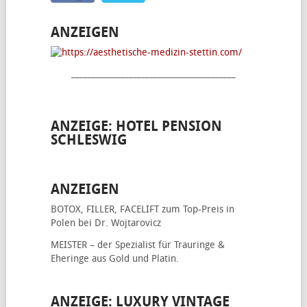
ANZEIGEN
________________________________________
ANZEIGE: HOTEL PENSION
SCHLESWIG
ANZEIGEN
BOTOX, FILLER, FACELIFT
zum Top-Preis in
Polen bei Dr. Wojtarovicz
MEISTER – der Spezialist für
Trauringe &
Eheringe
aus Gold und Platin.
ANZEIGE: LUXURY VINTAGE