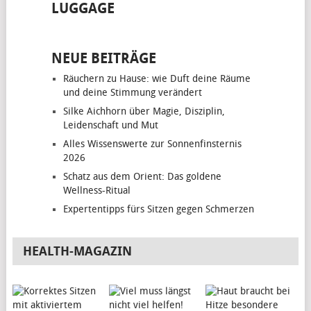
LUGGAGE
NEUE BEITRÄGE
Räuchern zu Hause: wie Duft deine Räume
und deine Stimmung verändert
Silke Aichhorn über Magie, Disziplin,
Leidenschaft und Mut
Alles Wissenswerte zur Sonnenfinsternis
2026
Schatz aus dem Orient: Das goldene
Wellness-Ritual
Expertentipps fürs Sitzen gegen Schmerzen
HEALTH-MAGAZIN