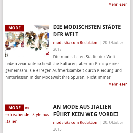
Mehr lesen
DIE MODISCHSTEN STÄDTE
MODE
DER WELT
modelvita.com Redaktion
|
20. Oktober
2018
Die modischsten Städte der Welt
haben zwar unterschiedliche Kulturen, aber im Prinzip eines
gemeinsam: sie erregen Aufmerksamkeit durch Kleidung und
hinterlassen in der Modewelt ihre Spuren. Nicht immer
Mehr lesen
AN MODE AUS ITALIEN
MODE
FÜHRT KEIN WEG VORBEI
modelvita.com Redaktion
|
20. Oktober
2015