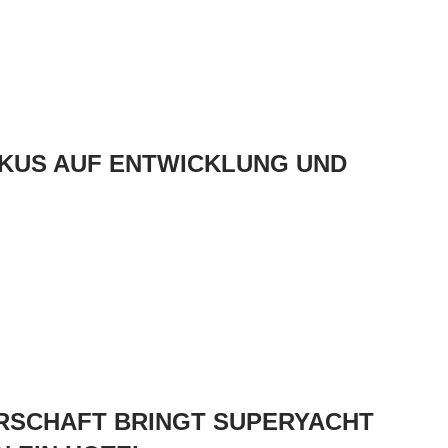
KUS AUF ENTWICKLUNG UND
RSCHAFT BRINGT SUPERYACHT