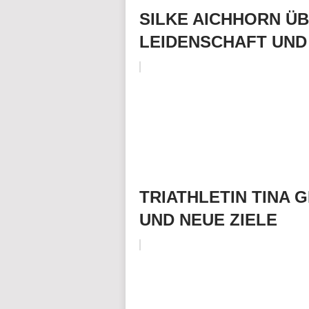
SILKE AICHHORN ÜBE
LEIDENSCHAFT UND
TRIATHLETIN TINA
UND NEUE ZIELE