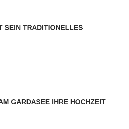
GT SEIN TRADITIONELLES
AM GARDASEE IHRE HOCHZEIT