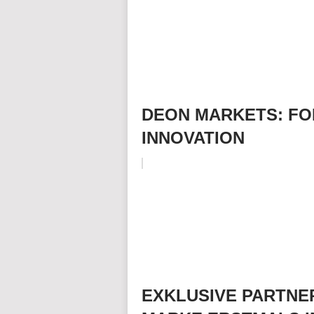
DEON MARKETS: FO
INNOVATION
EXKLUSIVE PARTNE