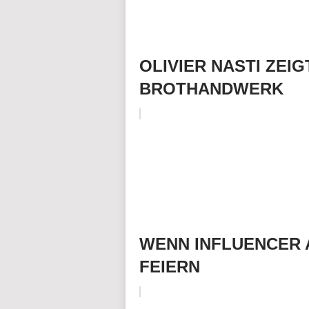
OLIVIER NASTI ZEI
BROTHANDWERK
WENN INFLUENCER 
FEIERN