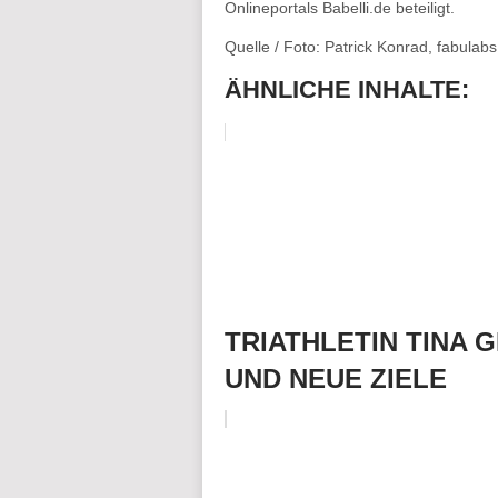
Onlineportals Babelli.de beteiligt.
Quelle / Foto: Patrick Konrad, fabula
ÄHNLICHE INHALTE:
TRIATHLETIN TINA
UND NEUE ZIELE