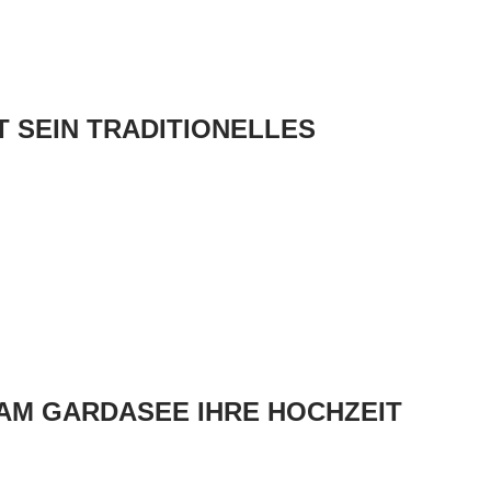
GT SEIN TRADITIONELLES
AM GARDASEE IHRE HOCHZEIT