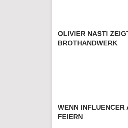
OLIVIER NASTI ZEI
BROTHANDWERK
WENN INFLUENCER 
FEIERN