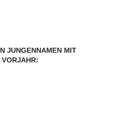
EN JUNGENNAMEN MIT
 VORJAHR: