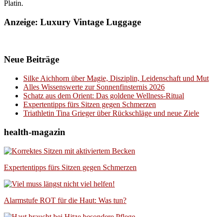
Platin.
Anzeige: Luxury Vintage Luggage
Neue Beiträge
Silke Aichhorn über Magie, Disziplin, Leidenschaft und Mut
Alles Wissenswerte zur Sonnenfinsternis 2026
Schatz aus dem Orient: Das goldene Wellness-Ritual
Expertentipps fürs Sitzen gegen Schmerzen
Triathletin Tina Grieger über Rückschläge und neue Ziele
health-magazin
Expertentipps fürs Sitzen gegen Schmerzen
Alarmstufe ROT für die Haut: Was tun?