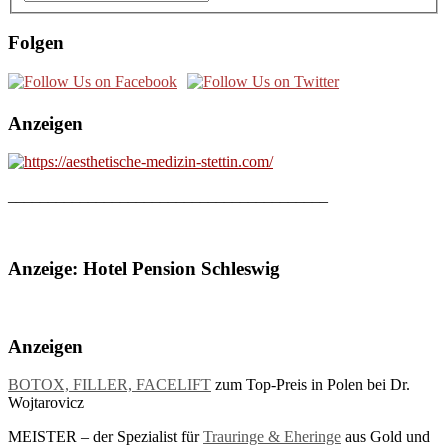
Folgen
Anzeigen
________________________________________
Anzeige: Hotel Pension Schleswig
Anzeigen
BOTOX, FILLER, FACELIFT
zum Top-Preis in Polen bei Dr.
Wojtarovicz
MEISTER – der Spezialist für
Trauringe & Eheringe
aus Gold und