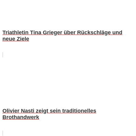
Triathletin Tina Grieger über Rückschläge und
neue Ziele
Olivier Nasti zeigt sein traditionelles
Brothandwerk