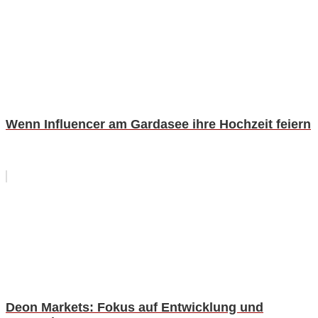
Wenn Influencer am Gardasee ihre Hochzeit feiern
Deon Markets: Fokus auf Entwicklung und