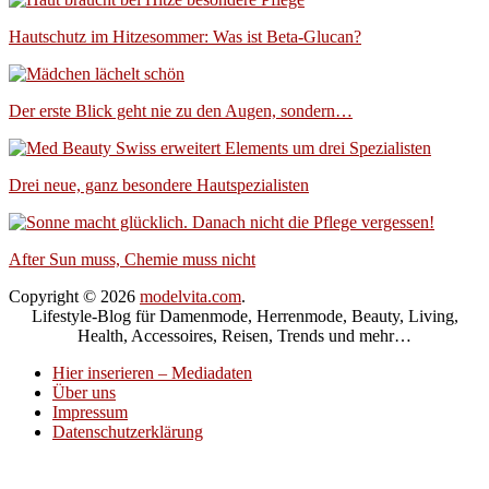
Hautschutz im Hitzesommer: Was ist Beta-Glucan?
Der erste Blick geht nie zu den Augen, sondern…
Drei neue, ganz besondere Hautspezialisten
After Sun muss, Chemie muss nicht
Copyright © 2026
modelvita.com
.
Lifestyle-Blog für Damenmode, Herrenmode, Beauty, Living,
Health, Accessoires, Reisen, Trends und mehr…
Hier inserieren – Mediadaten
Über uns
Impressum
Datenschutzerklärung