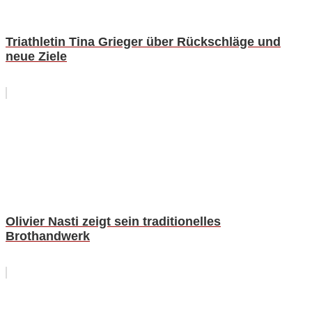
Triathletin Tina Grieger über Rückschläge und
neue Ziele
Olivier Nasti zeigt sein traditionelles
Brothandwerk