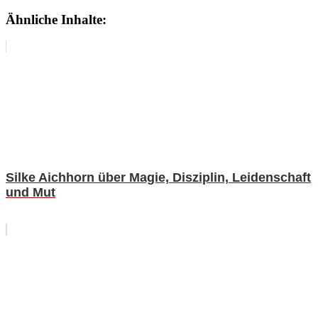
Ähnliche Inhalte:
Silke Aichhorn über Magie, Disziplin, Leidenschaft
und Mut