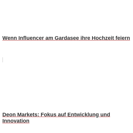
Wenn Influencer am Gardasee ihre Hochzeit feiern
Deon Markets: Fokus auf Entwicklung und
Innovation