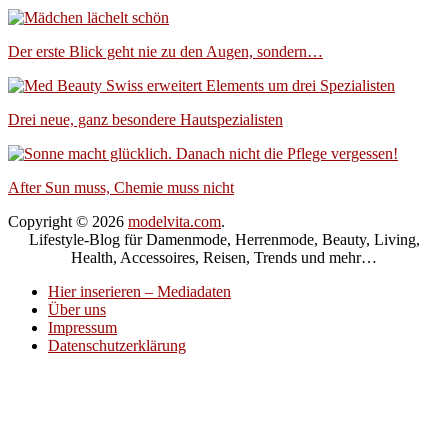
Der erste Blick geht nie zu den Augen, sondern…
Drei neue, ganz besondere Hautspezialisten
After Sun muss, Chemie muss nicht
Copyright © 2026
modelvita.com
.
Lifestyle-Blog für Damenmode, Herrenmode, Beauty, Living,
Health, Accessoires, Reisen, Trends und mehr…
Hier inserieren – Mediadaten
Über uns
Impressum
Datenschutzerklärung