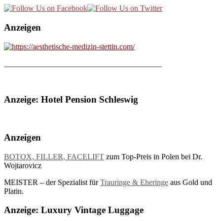
Anzeigen
________________________________________
Anzeige: Hotel Pension Schleswig
Anzeigen
BOTOX, FILLER, FACELIFT
zum Top-Preis in Polen bei Dr.
Wojtarovicz
MEISTER – der Spezialist für
Trauringe & Eheringe
aus Gold und
Platin.
Anzeige: Luxury Vintage Luggage