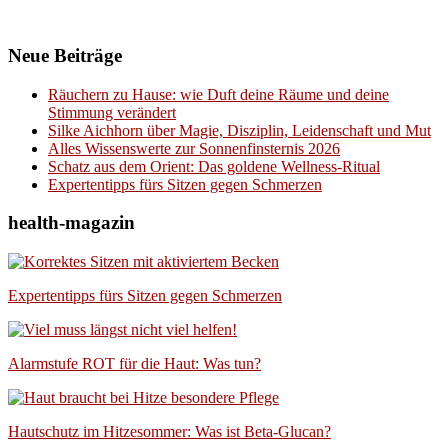
Neue Beiträge
Räuchern zu Hause: wie Duft deine Räume und deine
Stimmung verändert
Silke Aichhorn über Magie, Disziplin, Leidenschaft und Mut
Alles Wissenswerte zur Sonnenfinsternis 2026
Schatz aus dem Orient: Das goldene Wellness-Ritual
Expertentipps fürs Sitzen gegen Schmerzen
health-magazin
Expertentipps fürs Sitzen gegen Schmerzen
Alarmstufe ROT für die Haut: Was tun?
Hautschutz im Hitzesommer: Was ist Beta-Glucan?