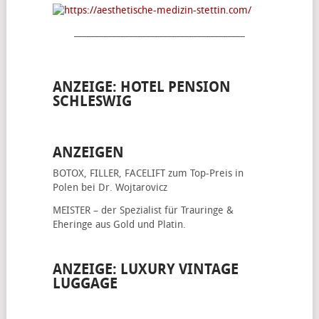
________________________________________
ANZEIGE: HOTEL PENSION
SCHLESWIG
ANZEIGEN
BOTOX, FILLER, FACELIFT
zum Top-Preis in
Polen bei Dr. Wojtarovicz
MEISTER – der Spezialist für
Trauringe &
Eheringe
aus Gold und Platin.
ANZEIGE: LUXURY VINTAGE
LUGGAGE