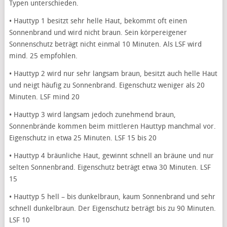
Typen unterschieden.
• Hauttyp 1 besitzt sehr helle Haut, bekommt oft einen
Sonnenbrand und wird nicht braun. Sein körpereigener
Sonnenschutz beträgt nicht einmal 10 Minuten. Als LSF wird
mind. 25 empfohlen.
• Hauttyp 2 wird nur sehr langsam braun, besitzt auch helle Haut
und neigt häufig zu Sonnenbrand. Eigenschutz weniger als 20
Minuten. LSF mind 20
• Hauttyp 3 wird langsam jedoch zunehmend braun,
Sonnenbrände kommen beim mittleren Hauttyp manchmal vor.
Eigenschutz in etwa 25 Minuten. LSF 15 bis 20
• Hauttyp 4 bräunliche Haut, gewinnt schnell an bräune und nur
selten Sonnenbrand. Eigenschutz beträgt etwa 30 Minuten. LSF
15
• Hauttyp 5 hell – bis dunkelbraun, kaum Sonnenbrand und sehr
schnell dunkelbraun. Der Eigenschutz beträgt bis zu 90 Minuten.
LSF 10