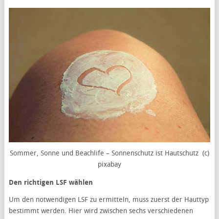
Sommer, Sonne und Beachlife – Sonnenschutz ist Hautschutz (c)
pixabay
Den richtigen LSF wählen
Um den notwendigen LSF zu ermitteln, muss zuerst der Hauttyp
bestimmt werden. Hier wird zwischen sechs verschiedenen