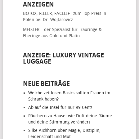
ANZEIGEN
BOTOX, FILLER, FACELIFT
zum Top-Preis in
Polen bei Dr. Wojtarovicz
MEISTER – der Spezialist für
Trauringe &
Eheringe
aus Gold und Platin.
ANZEIGE: LUXURY VINTAGE
LUGGAGE
NEUE BEITRÄGE
Welche zeitlosen Basics sollten Frauen im
Schrank haben?
Ab auf die Insel für nur 99 Cent!
Räuchern zu Hause: wie Duft deine Räume
und deine Stimmung verändert
Silke Aichhorn über Magie, Disziplin,
Leidenschaft und Mut