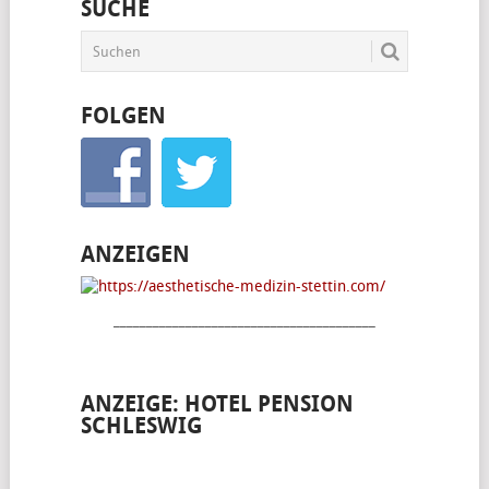
SUCHE
FOLGEN
ANZEIGEN
________________________________________
ANZEIGE: HOTEL PENSION
SCHLESWIG