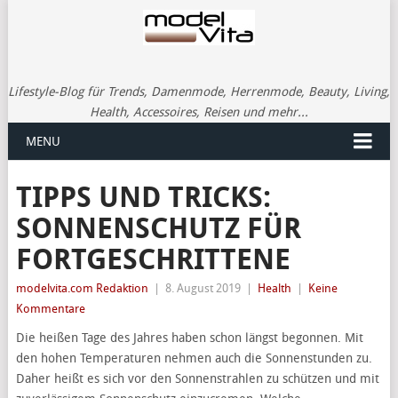
Lifestyle-Blog für Trends, Damenmode, Herrenmode, Beauty, Living,
Health, Accessoires, Reisen und mehr...
MENU
TIPPS UND TRICKS:
SONNENSCHUTZ FÜR
FORTGESCHRITTENE
modelvita.com Redaktion
|
8. August 2019
|
Health
|
Keine
Kommentare
Die heißen Tage des Jahres haben schon längst begonnen. Mit
den hohen Temperaturen nehmen auch die Sonnenstunden zu.
Daher heißt es sich vor den Sonnenstrahlen zu schützen und mit