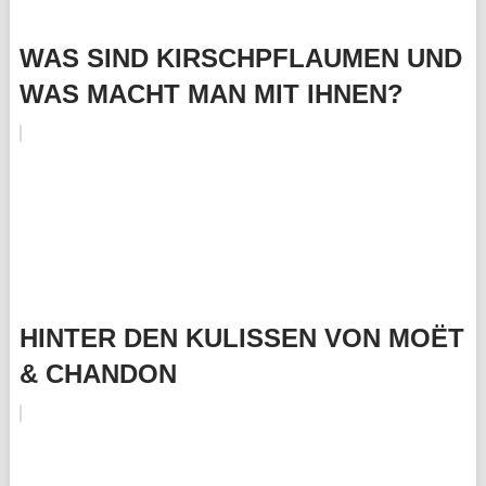
WAS SIND KIRSCHPFLAUMEN UND
WAS MACHT MAN MIT IHNEN?
HINTER DEN KULISSEN VON MOËT
& CHANDON