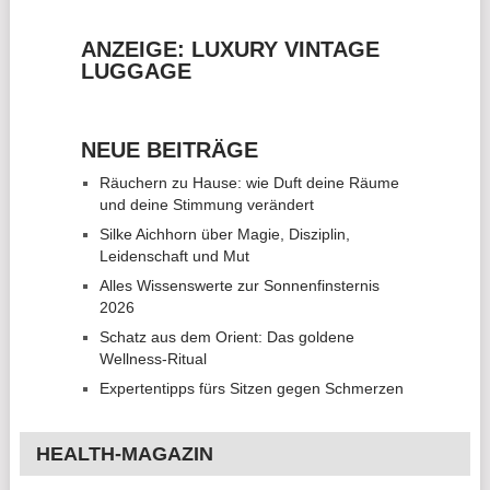
ANZEIGE: LUXURY VINTAGE
LUGGAGE
NEUE BEITRÄGE
Räuchern zu Hause: wie Duft deine Räume
und deine Stimmung verändert
Silke Aichhorn über Magie, Disziplin,
Leidenschaft und Mut
Alles Wissenswerte zur Sonnenfinsternis
2026
Schatz aus dem Orient: Das goldene
Wellness-Ritual
Expertentipps fürs Sitzen gegen Schmerzen
HEALTH-MAGAZIN