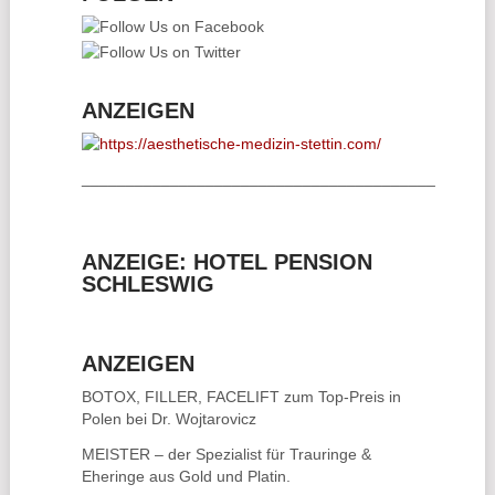
ANZEIGEN
________________________________________
ANZEIGE: HOTEL PENSION
SCHLESWIG
ANZEIGEN
BOTOX, FILLER, FACELIFT
zum Top-Preis in
Polen bei Dr. Wojtarovicz
MEISTER – der Spezialist für
Trauringe &
Eheringe
aus Gold und Platin.