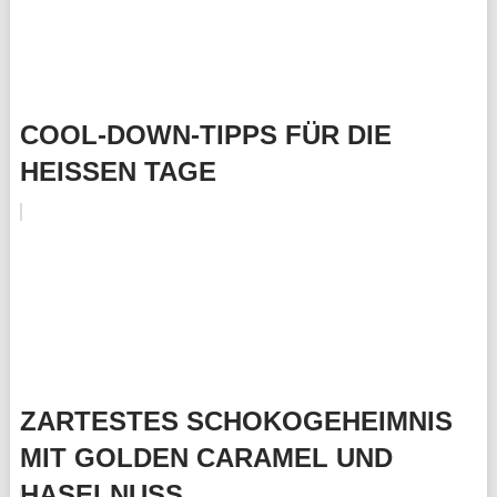
COOL-DOWN-TIPPS FÜR DIE
HEISSEN TAGE
ZARTESTES SCHOKOGEHEIMNIS
MIT GOLDEN CARAMEL UND
HASELNUSS