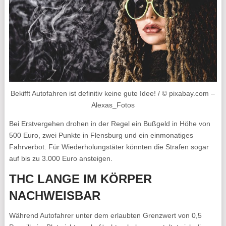
Bekifft Autofahren ist definitiv keine gute Idee! / © pixabay.com –
Alexas_Fotos
Bei Erstvergehen drohen in der Regel ein Bußgeld in Höhe von
500 Euro, zwei Punkte in Flensburg und ein einmonatiges
Fahrverbot. Für Wiederholungstäter könnten die Strafen sogar
auf bis zu 3.000 Euro ansteigen.
THC LANGE IM KÖRPER
NACHWEISBAR
Während Autofahrer unter dem erlaubten Grenzwert von 0,5