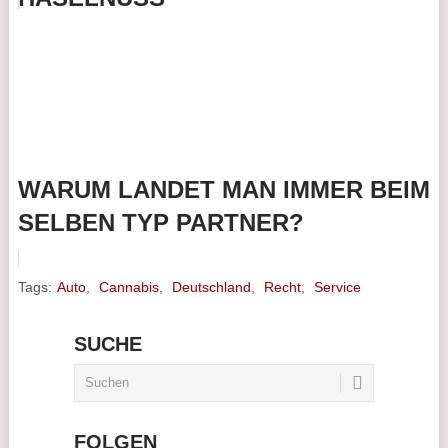
WARUM LANDET MAN IMMER BEIM
SELBEN TYP PARTNER?
Tags:
Auto
,
Cannabis
,
Deutschland
,
Recht
,
Service
SUCHE
FOLGEN