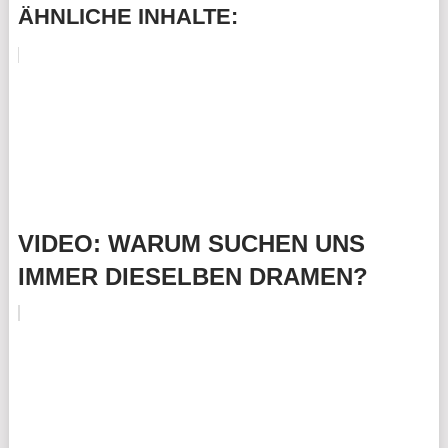
ÄHNLICHE INHALTE:
VIDEO: WARUM SUCHEN UNS
IMMER DIESELBEN DRAMEN?