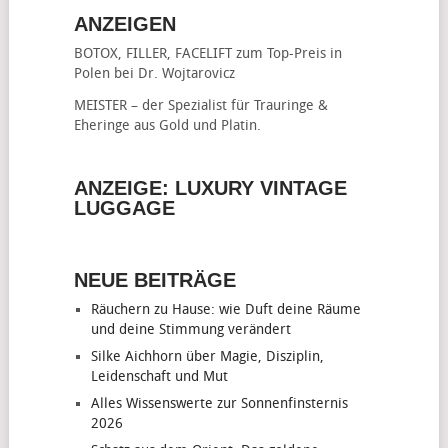
ANZEIGEN
BOTOX, FILLER, FACELIFT
zum Top-Preis in
Polen bei Dr. Wojtarovicz
MEISTER – der Spezialist für
Trauringe &
Eheringe
aus Gold und Platin.
ANZEIGE: LUXURY VINTAGE
LUGGAGE
NEUE BEITRÄGE
Räuchern zu Hause: wie Duft deine Räume
und deine Stimmung verändert
Silke Aichhorn über Magie, Disziplin,
Leidenschaft und Mut
Alles Wissenswerte zur Sonnenfinsternis
2026