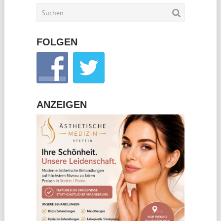
FOLGEN
ANZEIGEN